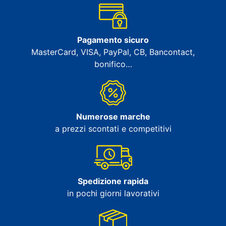
Pagamento sicuro
MasterCard, VISA, PayPal, CB, Bancontact,
bonifico…
Numerose marche
a prezzi scontati e competitivi
Spedizione rapida
in pochi giorni lavorativi