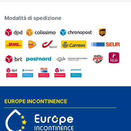
Modalità di spedizione
EUROPE INCONTINENCE