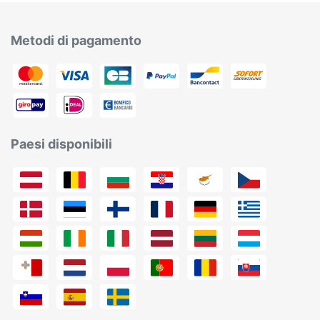
Metodi di pagamento
Paesi disponibili