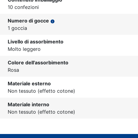
10 confezioni
Numero di gocce
info
1 goccia
Livello di assorbimento
Molto leggero
Colore dell'assorbimento
Rosa
Materiale esterno
Non tessuto (effetto cotone)
Materiale interno
Non tessuto (effetto cotone)