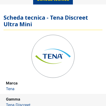
Scheda tecnica - Tena Discreet
Ultra Mini
Marca
Tena
Gamma
Tena Discreet