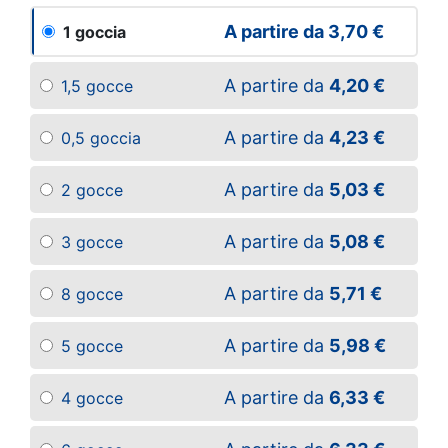
A partire da
3,70 €
1 goccia
A partire da
4,20 €
1,5 gocce
A partire da
4,23 €
0,5 goccia
A partire da
5,03 €
2 gocce
A partire da
5,08 €
3 gocce
A partire da
5,71 €
8 gocce
A partire da
5,98 €
5 gocce
A partire da
6,33 €
4 gocce