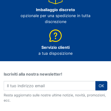
Imballaggio discreto
opzionale per una spedizione in tutta
discrezione
Servizio clienti
a tua disposizione
Iscriviti alla nostra newsletter!
OK
Resta aggiornato sulle nostre ultime notizie, novità, promozioni,
ecc.