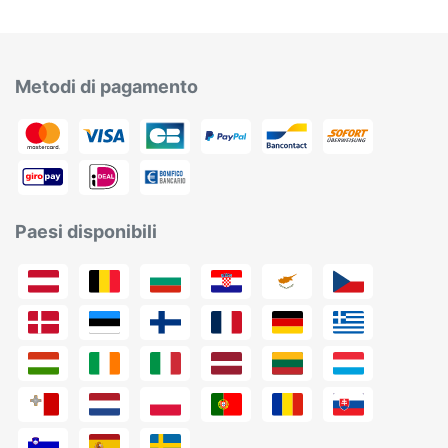
Metodi di pagamento
Paesi disponibili