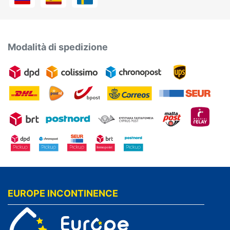
Modalità di spedizione
EUROPE INCONTINENCE