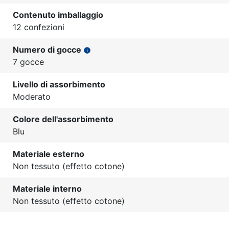
Contenuto imballaggio
12 confezioni
Numero di gocce
info
7 gocce
Livello di assorbimento
Moderato
Colore dell'assorbimento
Blu
Materiale esterno
Non tessuto (effetto cotone)
Materiale interno
Non tessuto (effetto cotone)