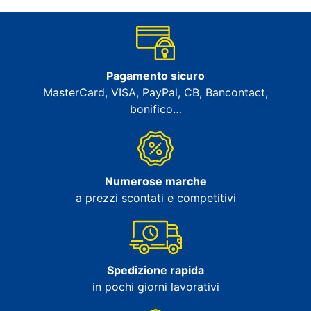
Pagamento sicuro
MasterCard, VISA, PayPal, CB, Bancontact,
bonifico…
Numerose marche
a prezzi scontati e competitivi
Spedizione rapida
in pochi giorni lavorativi