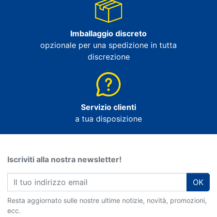
Imballaggio discreto
opzionale per una spedizione in tutta
discrezione
Servizio clienti
a tua disposizione
Iscriviti alla nostra newsletter!
OK
Resta aggiornato sulle nostre ultime notizie, novità, promozioni,
ecc.