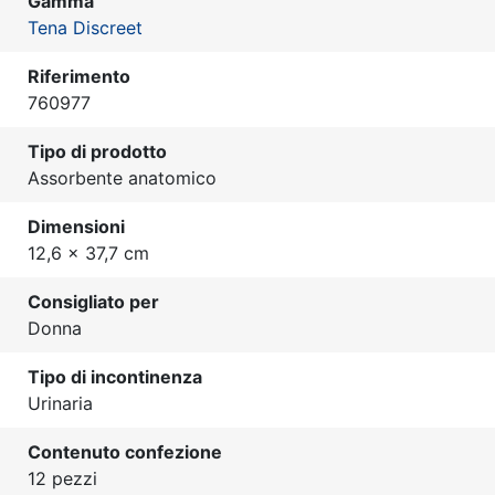
Gamma
Tena Discreet
Riferimento
760977
Tipo di prodotto
Assorbente anatomico
Dimensioni
12,6 x 37,7 cm
Consigliato per
Donna
Tipo di incontinenza
Urinaria
Contenuto confezione
12 pezzi