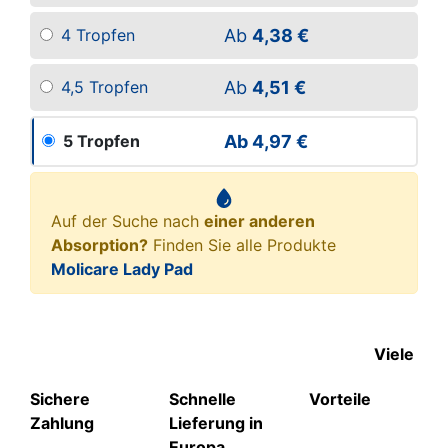
Ab
4,38 €
4 Tropfen
Ab
4,51 €
4,5 Tropfen
Ab
4,97 €
5 Tropfen
Auf der Suche nach
einer anderen
Absorption?
Finden Sie alle Produkte
Molicare Lady Pad
Viele
Sichere
Schnelle
Vorteile
Zahlung
Lieferung in
Europa