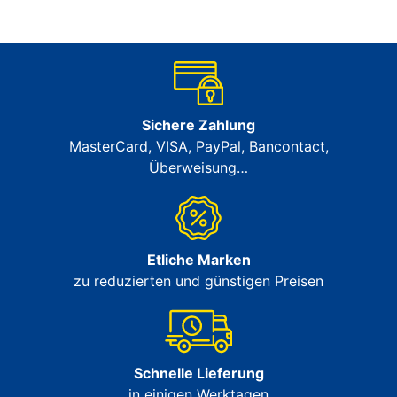
Sichere Zahlung
MasterCard, VISA, PayPal, Bancontact,
Überweisung…
Etliche Marken
zu reduzierten und günstigen Preisen
Schnelle Lieferung
in einigen Werktagen