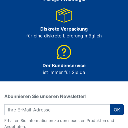
Diskrete Verpackung
für eine diskrete Lieferung möglich
Der Kundenservice
ist immer für Sie da
Abonnieren Sie unseren Newsletter!
OK
Erhalten Sie Informationen zu den neuesten Produkten und
Angeboten.