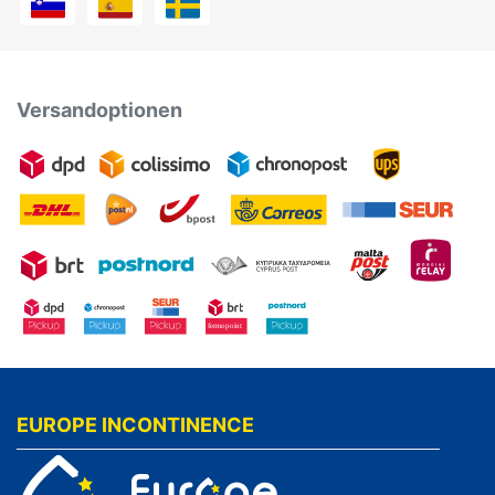
Versandoptionen
EUROPE INCONTINENCE