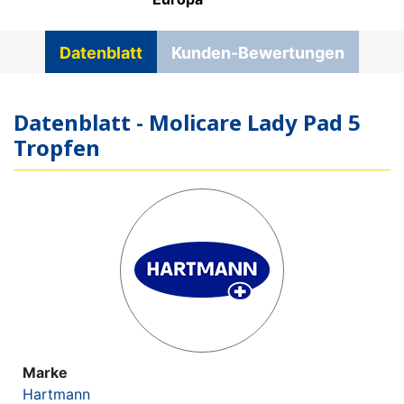
Datenblatt
Kunden-Bewertungen
Datenblatt - Molicare Lady Pad 5
Tropfen
Marke
Hartmann