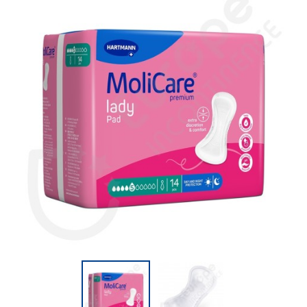
(4 Bewertungen)