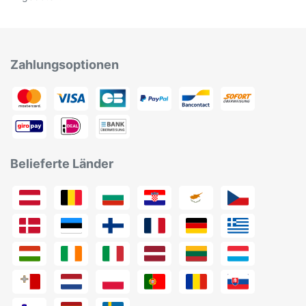
Zahlungsoptionen
Belieferte Länder