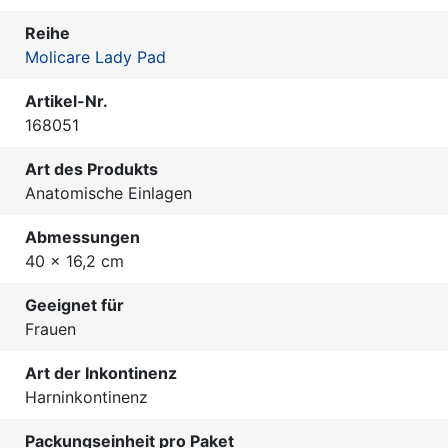
Reihe
Molicare Lady Pad
Artikel-Nr.
168051
Art des Produkts
Anatomische Einlagen
Abmessungen
40 x 16,2 cm
Geeignet für
Frauen
Art der Inkontinenz
Harninkontinenz
Packungseinheit pro Paket