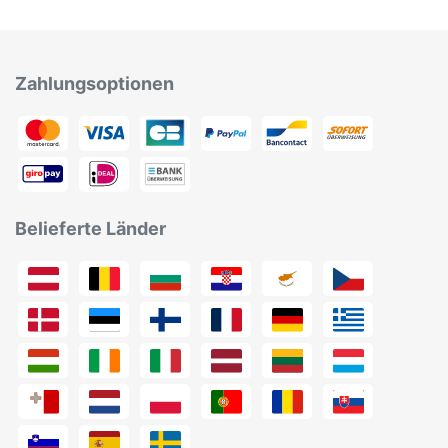
Zahlungsoptionen
Belieferte Länder