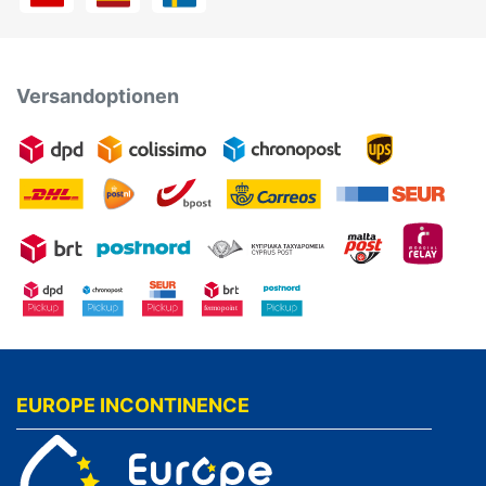
Versandoptionen
EUROPE INCONTINENCE