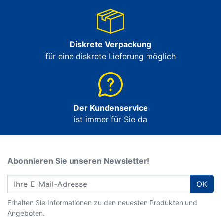
Diskrete Verpackung
für eine diskrete Lieferung möglich
Der Kundenservice
ist immer für Sie da
Abonnieren Sie unseren Newsletter!
OK
Erhalten Sie Informationen zu den neuesten Produkten und
Angeboten.