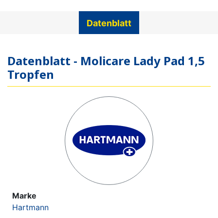
Datenblatt
Datenblatt - Molicare Lady Pad 1,5
Tropfen
Marke
Hartmann