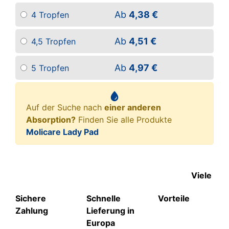
Ab
4,38 €
4 Tropfen
Ab
4,51 €
4,5 Tropfen
Ab
4,97 €
5 Tropfen
Auf der Suche nach
einer anderen
Absorption?
Finden Sie alle Produkte
Molicare Lady Pad
Viele
Sichere
Schnelle
Vorteile
Zahlung
Lieferung in
Europa