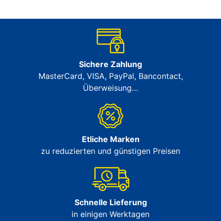
Sichere Zahlung
MasterCard, VISA, PayPal, Bancontact,
Überweisung…
Etliche Marken
zu reduzierten und günstigen Preisen
Schnelle Lieferung
in einigen Werktagen