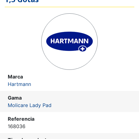
Marca
Hartmann
Gama
Molicare Lady Pad
Referencia
168036