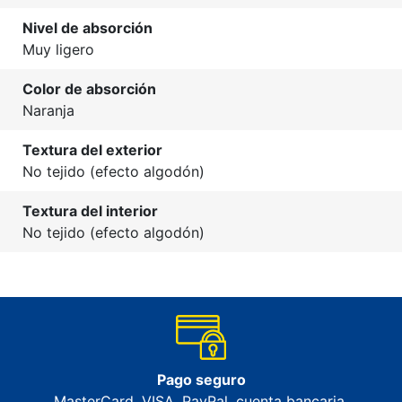
Nivel de absorción
Muy ligero
Color de absorción
Naranja
Textura del exterior
No tejido (efecto algodón)
Textura del interior
No tejido (efecto algodón)
Pago seguro
MasterCard, VISA, PayPal, cuenta bancaria,