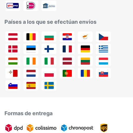
Países a los que se efectúan envíos
Formas de entrega