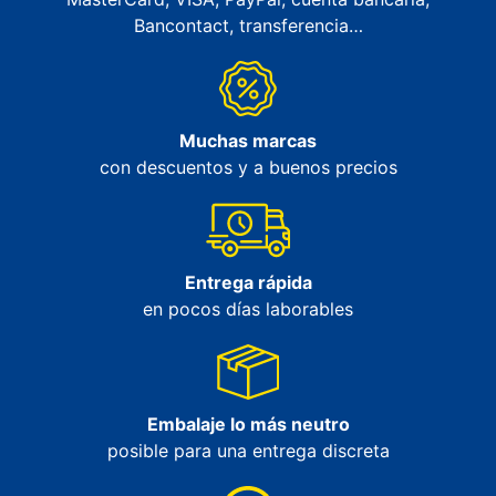
Bancontact, transferencia…
Muchas marcas
con descuentos y a buenos precios
Entrega rápida
en pocos días laborables
Embalaje lo más neutro
posible para una entrega discreta