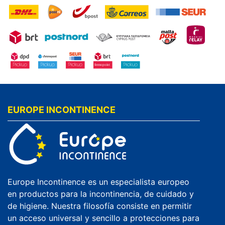
EUROPE INCONTINENCE
Europe Incontinence es un especialista europeo
en productos para la incontinencia, de cuidado y
de higiene. Nuestra filosofía consiste en permitir
un acceso universal y sencillo a protecciones para