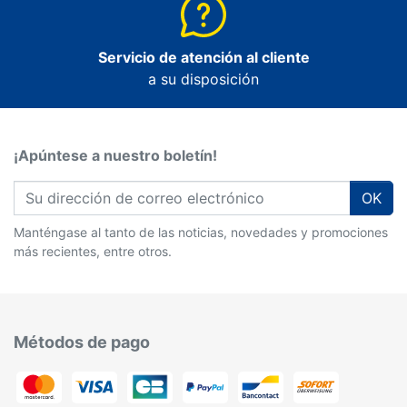
Servicio de atención al cliente
a su disposición
¡Apúntese a nuestro boletín!
OK
Manténgase al tanto de las noticias, novedades y promociones
más recientes, entre otros.
Métodos de pago