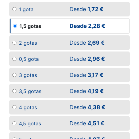
Desde
1,72 €
1 gota
Desde
2,28 €
1,5 gotas
Desde
2,69 €
2 gotas
Desde
2,96 €
0,5 gota
Desde
3,17 €
3 gotas
Desde
4,19 €
3,5 gotas
Desde
4,38 €
4 gotas
Desde
4,51 €
4,5 gotas