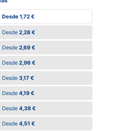
llas
Desde
1,72 €
Desde
2,28 €
Desde
2,69 €
Desde
2,96 €
Desde
3,17 €
Desde
4,19 €
Desde
4,38 €
Desde
4,51 €