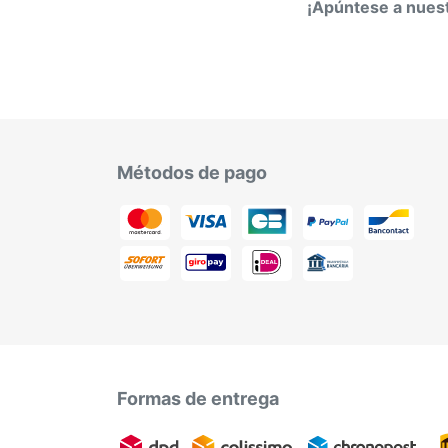
¡Apúntese a nuest
Métodos de pago
Formas de entrega