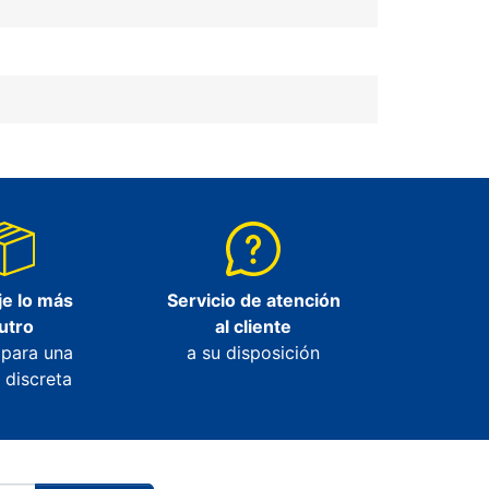
e lo más
Servicio de atención
utro
al cliente
 para una
a su disposición
 discreta