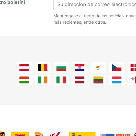
ro boletín!
Manténgase al tanto de las noticias, no
más recientes, entre otros.