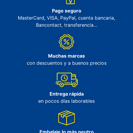
Pago seguro
MasterCard, VISA, PayPal, cuenta bancaria,
Bancontact, transferencia…
Muchas marcas
con descuentos y a buenos precios
Entrega rápida
en pocos días laborables
Embalaje lo más neutro