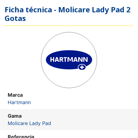
Ficha técnica - Molicare Lady Pad 2
Gotas
Marca
Hartmann
Gama
Molicare Lady Pad
Referencia