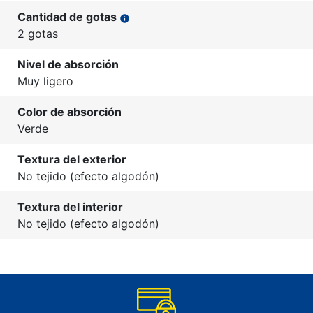
Cantidad de gotas
info
2 gotas
Nivel de absorción
Muy ligero
Color de absorción
Verde
Textura del exterior
No tejido (efecto algodón)
Textura del interior
No tejido (efecto algodón)