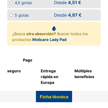
Desde
4,51 €
4,5 gotas
Desde
4,97 €
5 gotas
¿Busca
otra absorción?
Buscar todos los
productos
Molicare Lady Pad
Pago
seguro
Entrega
Múltiples
rápida en
beneficios
Europa
Ficha técnica