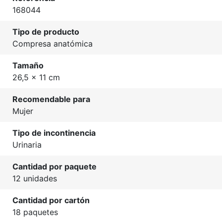
168044
Tipo de producto
Compresa anatómica
Tamaño
26,5 x 11 cm
Recomendable para
Mujer
Tipo de incontinencia
Urinaria
Cantidad por paquete
12 unidades
Cantidad por cartón
18 paquetes