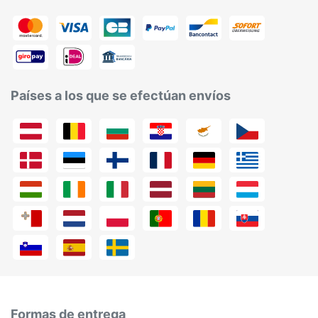
Países a los que se efectúan envíos
Formas de entrega