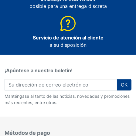
posible para una entrega discreta
Servicio de atención al cliente
a su disposición
¡Apúntese a nuestro boletín!
OK
Manténgase al tanto de las noticias, novedades y promociones
más recientes, entre otros.
Métodos de pago