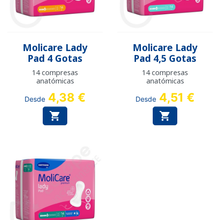
Molicare Lady
Molicare Lady
Pad 4 Gotas
Pad 4,5 Gotas
14 compresas
14 compresas
anatómicas
anatómicas
4,38 €
4,51 €
Desde
Desde

