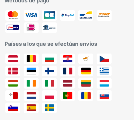
Métodos de pago
Países a los que se efectúan envíos