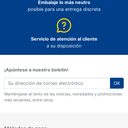
Embalaje lo más neutro
posible para una entrega discreta
Servicio de atención al cliente
a su disposición
¡Apúntese a nuestro boletín!
OK
Manténgase al tanto de las noticias, novedades y promociones
más recientes, entre otros.