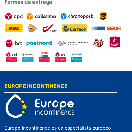
Formas de entrega
EUROPE INCONTINENCE
Europe Incontinence es un especialista europeo