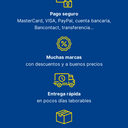
Pago seguro
MasterCard, VISA, PayPal, cuenta bancaria,
Bancontact, transferencia…
Muchas marcas
con descuentos y a buenos precios
Entrega rápida
en pocos días laborables