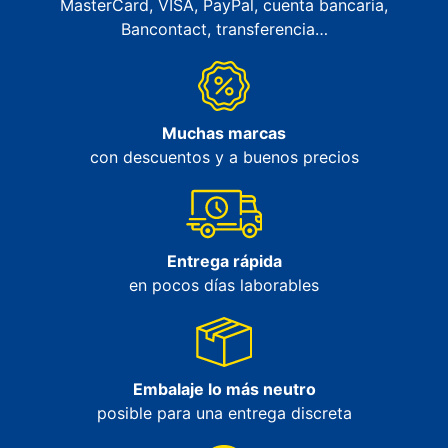
MasterCard, VISA, PayPal, cuenta bancaria,
Bancontact, transferencia…
Muchas marcas
con descuentos y a buenos precios
Entrega rápida
en pocos días laborables
Embalaje lo más neutro
posible para una entrega discreta