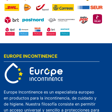
EUROPE INCONTINENCE
Europe Incontinence es un especialista europeo
en productos para la incontinencia, de cuidado y
de higiene. Nuestra filosofía consiste en permitir
un acceso universal y sencillo a protecciones para