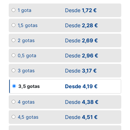
Desde
1,72 €
1 gota
Desde
2,28 €
1,5 gotas
Desde
2,69 €
2 gotas
Desde
2,96 €
0,5 gota
Desde
3,17 €
3 gotas
Desde
4,19 €
3,5 gotas
Desde
4,38 €
4 gotas
Desde
4,51 €
4,5 gotas