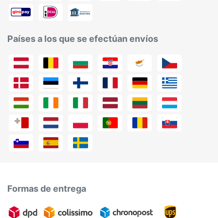
Países a los que se efectúan envíos
Formas de entrega