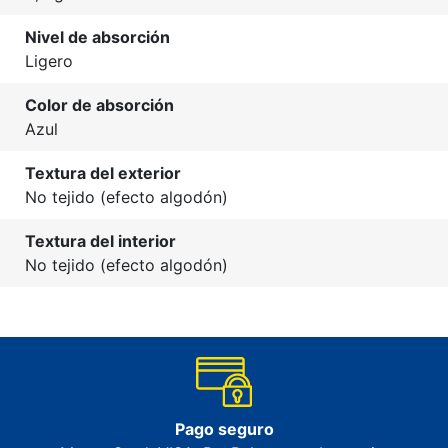
Nivel de absorción
Ligero
Color de absorción
Azul
Textura del exterior
No tejido (efecto algodón)
Textura del interior
No tejido (efecto algodón)
Pago seguro