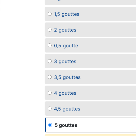
1,5 gouttes
2 gouttes
0,5 goutte
3 gouttes
3,5 gouttes
4 gouttes
4,5 gouttes
5 gouttes