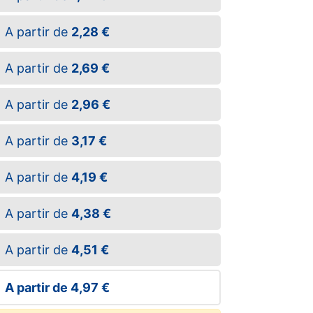
A partir de
2,28 €
A partir de
2,69 €
A partir de
2,96 €
A partir de
3,17 €
A partir de
4,19 €
A partir de
4,38 €
A partir de
4,51 €
A partir de
4,97 €