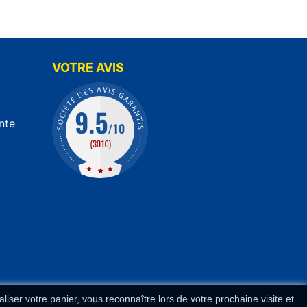
VOTRE AVIS
nte
liser votre panier, vous reconnaître lors de votre prochaine visite et