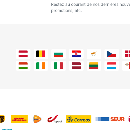
Restez au courant de nos dernières nouve
promotions, etc.