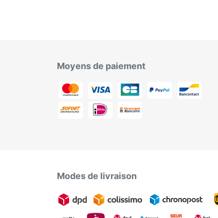
Moyens de paiement
Modes de livraison