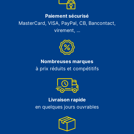
Paiement sécurisé
MasterCard, VISA, PayPal, CB, Bancontact,
virement, ...
Nombreuses marques
à prix réduits et compétitifs
Livraison rapide
en quelques jours ouvrables