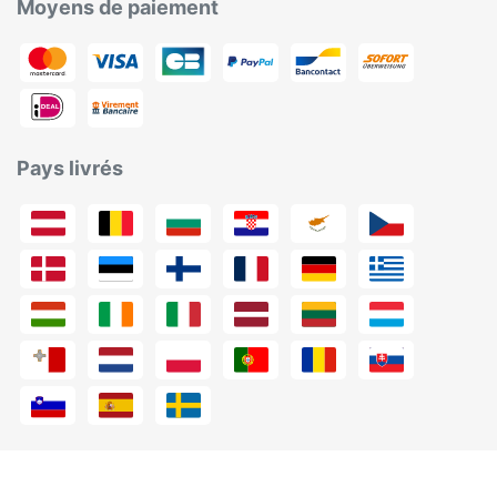
Moyens de paiement
Pays livrés