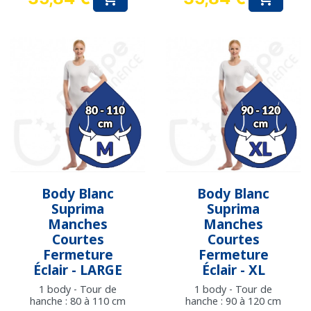
Prix
Prix
Body Blanc
Body Blanc
Suprima
Suprima
Manches
Manches
Courtes
Courtes
Fermeture
Fermeture
Éclair - LARGE
Éclair - XL
1 body - Tour de
1 body - Tour de
hanche : 80 à 110 cm
hanche : 90 à 120 cm