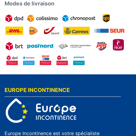
Modes de livraison
EUROPE INCONTINENCE
Europe Incontinence est votre spécialiste