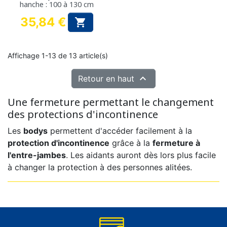
hanche : 100 à 130 cm
35,84 €

Prix
Affichage 1-13 de 13 article(s)

Retour en haut
Une fermeture permettant le changement
des protections d'incontinence
Les
bodys
permettent d'accéder facilement à la
protection d'incontinence
grâce à la
fermeture à
l'entre-jambes
. Les aidants auront dès lors plus facile
à changer la protection à des personnes alitées.