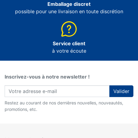
Emballage discret
possible pour une livraison en toute discrétion
Service client
à votre écoute
Inscrivez-vous à notre newsletter !
Valider
Restez au courant de nos dernières nouvelles, nouveautés,
promotions, etc.