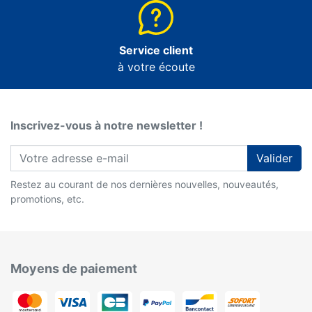
Service client
à votre écoute
Inscrivez-vous à notre newsletter !
Valider
Restez au courant de nos dernières nouvelles, nouveautés,
promotions, etc.
Moyens de paiement