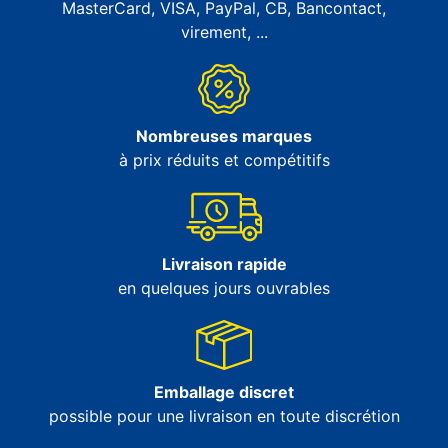
MasterCard, VISA, PayPal, CB, Bancontact,
virement, ...
Nombreuses marques
à prix réduits et compétitifs
Livraison rapide
en quelques jours ouvrables
Emballage discret
possible pour une livraison en toute discrétion