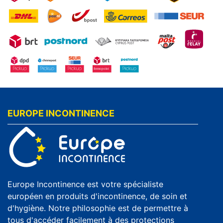
EUROPE INCONTINENCE
Europe Incontinence est votre spécialiste
européen en produits d'incontinence, de soin et
d'hygiène. Notre philosophie est de permettre à
tous d'accéder facilement à des protections