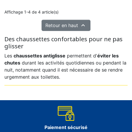
Affichage 1-4 de 4 article(s)

Retour en haut
Des chaussettes confortables pour ne pas
glisser
Les
chaussettes antiglisse
permettent d'
éviter les
chutes
durant les activités quotidiennes ou pendant la
nuit, notamment quand il est nécessaire de se rendre
urgemment aux toilettes.
Paiement sécurisé