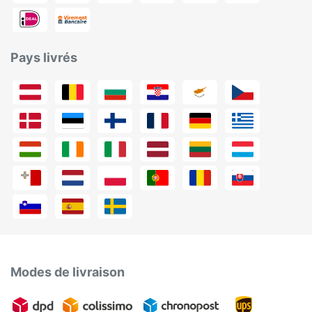
Pays livrés
Modes de livraison