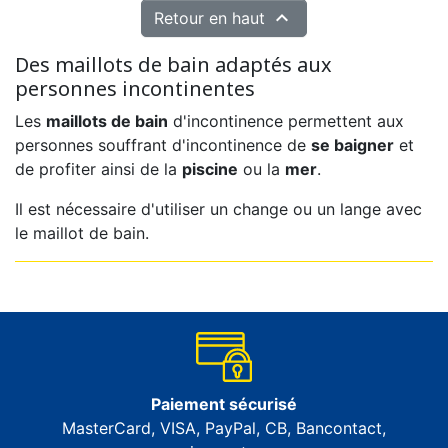

Retour en haut
Des maillots de bain adaptés aux
personnes incontinentes
Les
maillots de bain
d'incontinence permettent aux
personnes souffrant d'incontinence de
se baigner
et
de profiter ainsi de la
piscine
ou la
mer
.
Il est nécessaire d'utiliser un change ou un lange avec
le maillot de bain.
Paiement sécurisé
MasterCard, VISA, PayPal, CB, Bancontact,