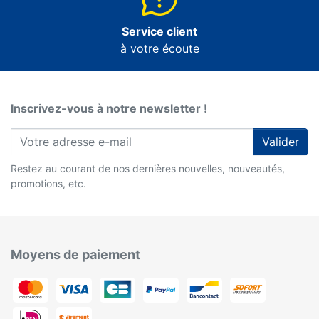
Service client
à votre écoute
Inscrivez-vous à notre newsletter !
Valider
Restez au courant de nos dernières nouvelles, nouveautés,
promotions, etc.
Moyens de paiement