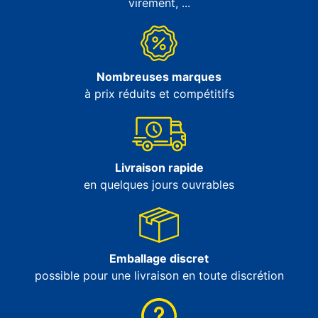
virement, ...
Nombreuses marques
à prix réduits et compétitifs
Livraison rapide
en quelques jours ouvrables
Emballage discret
possible pour une livraison en toute discrétion