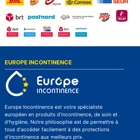
EUROPE INCONTINENCE
Europe Incontinence est votre spécialiste
européen en produits d'incontinence, de soin et
d'hygiène. Notre philosophie est de permettre à
tous d'accéder facilement à des protections
d'incontinence aux meilleurs prix.