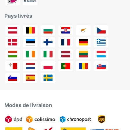
Pays livrés
Modes de livraison