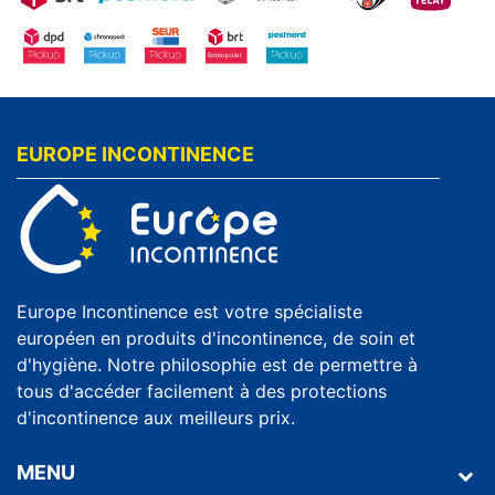
EUROPE INCONTINENCE
Europe Incontinence est votre spécialiste
européen en produits d'incontinence, de soin et
d'hygiène. Notre philosophie est de permettre à
tous d'accéder facilement à des protections
d'incontinence aux meilleurs prix.
MENU