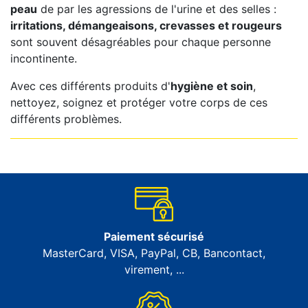
peau
de par les agressions de l'urine et des selles :
irritations, démangeaisons, crevasses et rougeurs
sont souvent désagréables pour chaque personne
incontinente.
Avec ces différents produits d'
hygiène et soin
,
nettoyez, soignez et protéger votre corps de ces
différents problèmes.
Paiement sécurisé
MasterCard, VISA, PayPal, CB, Bancontact,
virement, ...