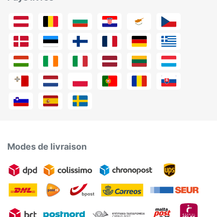
Modes de livraison