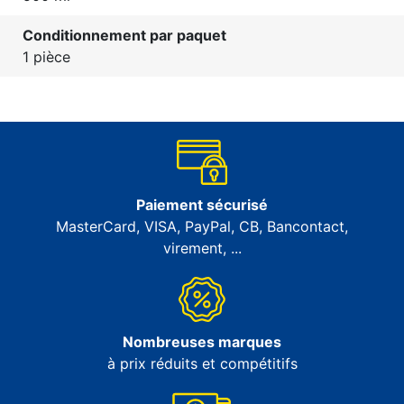
Conditionnement par paquet
1 pièce
Paiement sécurisé
MasterCard, VISA, PayPal, CB, Bancontact,
virement, ...
Nombreuses marques
à prix réduits et compétitifs