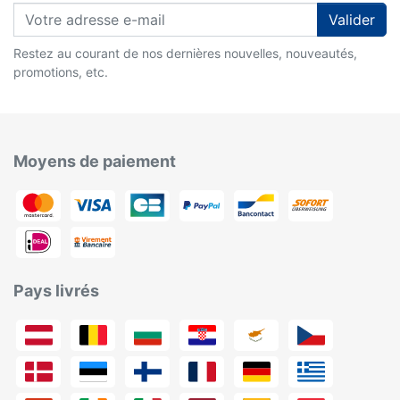
Valider
Restez au courant de nos dernières nouvelles, nouveautés,
promotions, etc.
Moyens de paiement
Pays livrés