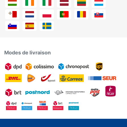
Modes de livraison