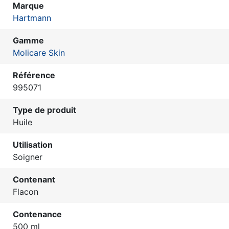
Marque
Hartmann
Gamme
Molicare Skin
Référence
995071
Type de produit
Huile
Utilisation
Soigner
Contenant
Flacon
Contenance
500 ml