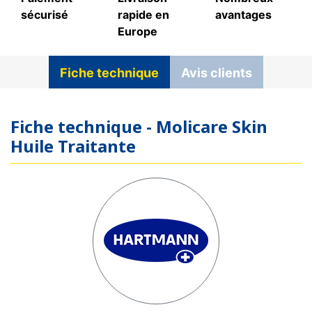
sécurisé
rapide en
avantages
Europe
Fiche technique
Avis clients
Fiche technique - Molicare Skin
Huile Traitante