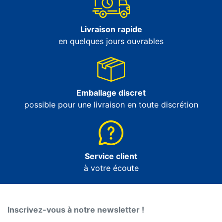
Livraison rapide
en quelques jours ouvrables
Emballage discret
possible pour une livraison en toute discrétion
Service client
à votre écoute
Inscrivez-vous à notre newsletter !