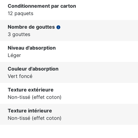
Conditionnement par carton
12 paquets
Nombre de gouttes
info
3 gouttes
Niveau d'absorption
Léger
Couleur d'absorption
Vert foncé
Texture extérieure
Non-tissé (effet coton)
Texture intérieure
Non-tissé (effet coton)