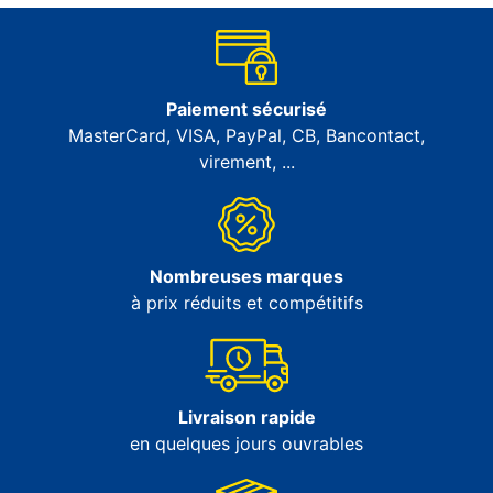
Paiement sécurisé
MasterCard, VISA, PayPal, CB, Bancontact,
virement, ...
Nombreuses marques
à prix réduits et compétitifs
Livraison rapide
en quelques jours ouvrables