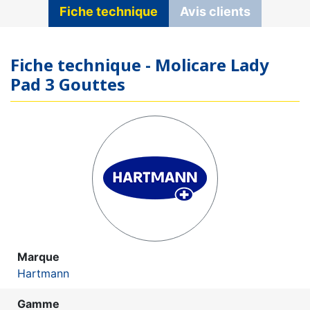
Fiche technique
Avis clients
Fiche technique - Molicare Lady
Pad 3 Gouttes
Marque
Hartmann
Gamme