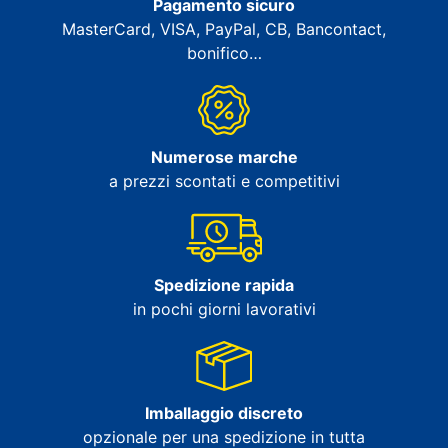
Pagamento sicuro
MasterCard, VISA, PayPal, CB, Bancontact,
bonifico…
Numerose marche
a prezzi scontati e competitivi
Spedizione rapida
in pochi giorni lavorativi
Imballaggio discreto
opzionale per una spedizione in tutta