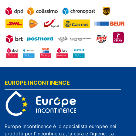
EUROPE INCONTINENCE
Europe Incontinence è lo specialista europeo nei
prodotti per l'incontinenza, la cura e l'igiene. La