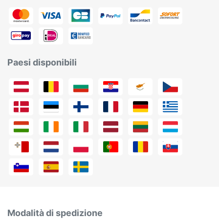
Paesi disponibili
Modalità di spedizione