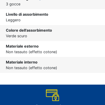
3 gocce
Livello di assorbimento
Leggero
Colore dell'assorbimento
Verde scuro
Materiale esterno
Non tessuto (effetto cotone)
Materiale interno
Non tessuto (effetto cotone)