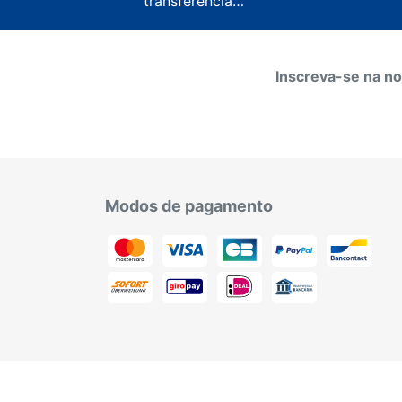
transferência…
Inscreva-se na no
Modos de pagamento