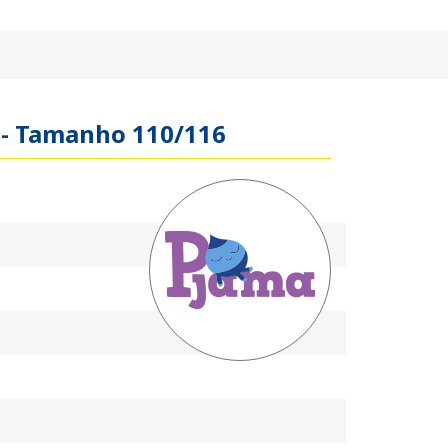
a - Tamanho 110/116