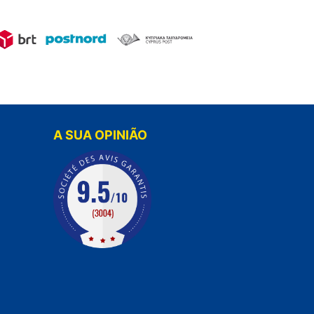
A SUA OPINIÃO