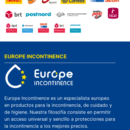
EUROPE INCONTINENCE
Europe Incontinence es un especialista europeo
en productos para la incontinencia, de cuidado y
de higiene. Nuestra filosofía consiste en permitir
un acceso universal y sencillo a protecciones para
la incontinencia a los mejores precios.