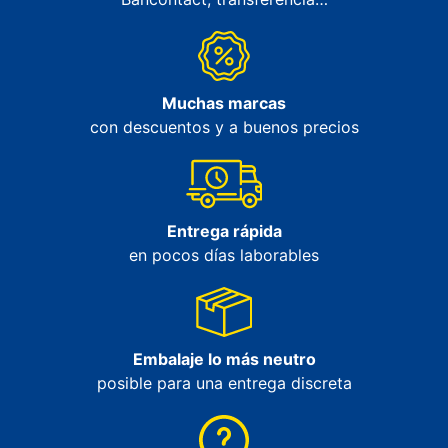
Muchas marcas
con descuentos y a buenos precios
Entrega rápida
en pocos días laborables
Embalaje lo más neutro
posible para una entrega discreta