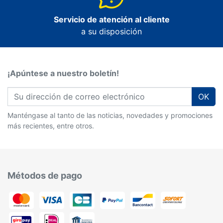
Servicio de atención al cliente
a su disposición
¡Apúntese a nuestro boletín!
OK
Manténgase al tanto de las noticias, novedades y promociones
más recientes, entre otros.
Métodos de pago