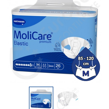
(5 opiniones)