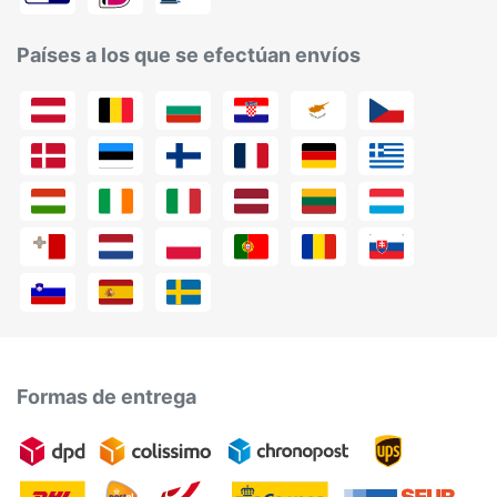
Países a los que se efectúan envíos
Formas de entrega