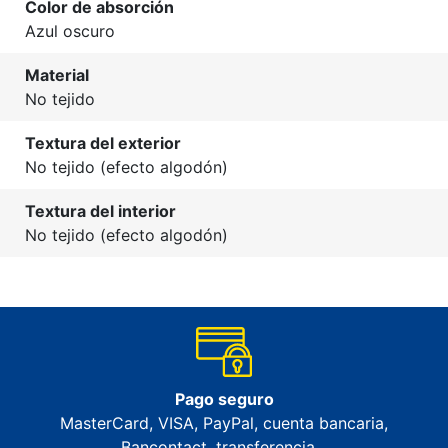
Color de absorción
Azul oscuro
Material
No tejido
Textura del exterior
No tejido (efecto algodón)
Textura del interior
No tejido (efecto algodón)
Pago seguro
MasterCard, VISA, PayPal, cuenta bancaria,
Bancontact, transferencia…