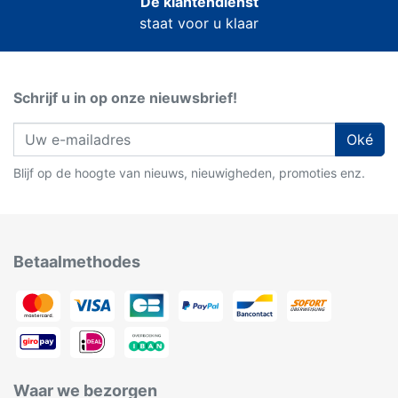
De klantendienst
staat voor u klaar
Schrijf u in op onze nieuwsbrief!
Oké
Blijf op de hoogte van nieuws, nieuwigheden, promoties enz.
Betaalmethodes
Waar we bezorgen