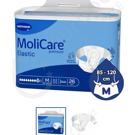
(5 beoordelingen)