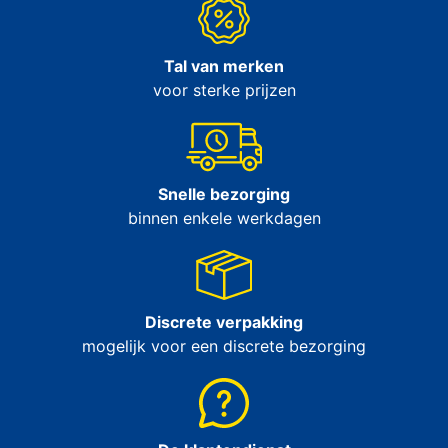
Tal van merken
voor sterke prijzen
Snelle bezorging
binnen enkele werkdagen
Discrete verpakking
mogelijk voor een discrete bezorging