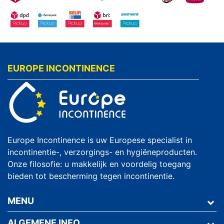
EUROPE INCONTINENCE
Europe Incontinence is uw Europese specialist in
incontinentie-, verzorgings- en hygiëneproducten.
Onze filosofie: u makkelijk en voordelig toegang
bieden tot bescherming tegen incontinentie.
MENU
ALGEMENE INFO