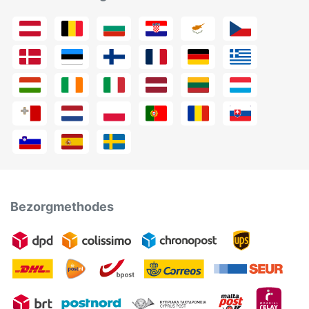
Bezorgmethodes