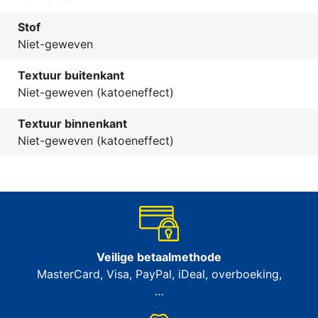
Stof
Niet-geweven
Textuur buitenkant
Niet-geweven (katoeneffect)
Textuur binnenkant
Niet-geweven (katoeneffect)
Veilige betaalmethode
MasterCard, Visa, PayPal, iDeal, overboeking,
…