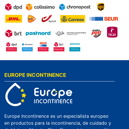
EUROPE INCONTINENCE
Europe Incontinence es un especialista europeo
en productos para la incontinencia, de cuidado y