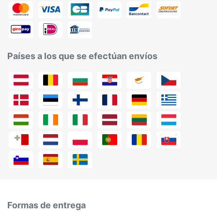
Países a los que se efectúan envíos
Formas de entrega