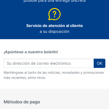
posible para una entrega discreta
Servicio de atención al cliente
a su disposición
¡Apúntese a nuestro boletín!
OK
Manténgase al tanto de las noticias, novedades y promociones
más recientes, entre otros.
Métodos de pago