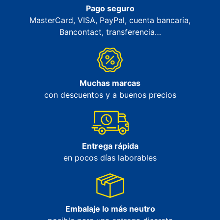
Pago seguro
MasterCard, VISA, PayPal, cuenta bancaria,
Bancontact, transferencia…
Muchas marcas
con descuentos y a buenos precios
Entrega rápida
en pocos días laborables
Embalaje lo más neutro