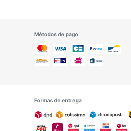
Métodos de pago
Formas de entrega