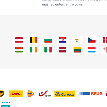
más recientes, entre otros.