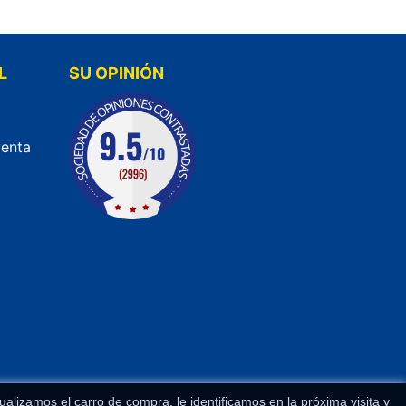
L
SU OPINIÓN
venta
lizamos el carro de compra, le identificamos en la próxima visita y