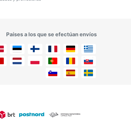
Países a los que se efectúan envíos