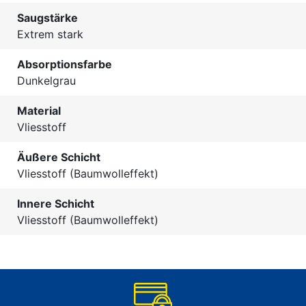
Saugstärke
Extrem stark
Absorptionsfarbe
Dunkelgrau
Material
Vliesstoff
Äußere Schicht
Vliesstoff (Baumwolleffekt)
Innere Schicht
Vliesstoff (Baumwolleffekt)