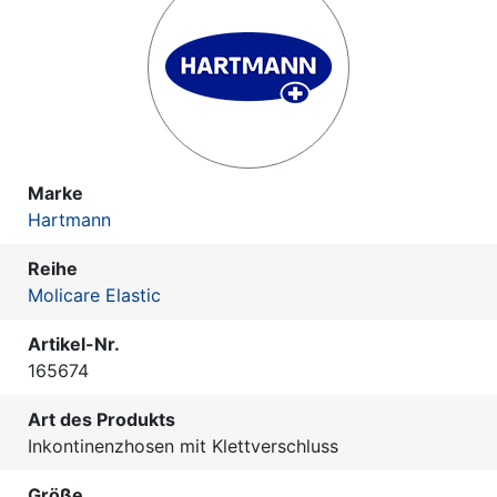
Marke
Hartmann
Reihe
Molicare Elastic
Artikel-Nr.
165674
Art des Produkts
Inkontinenzhosen mit Klettverschluss
Größe