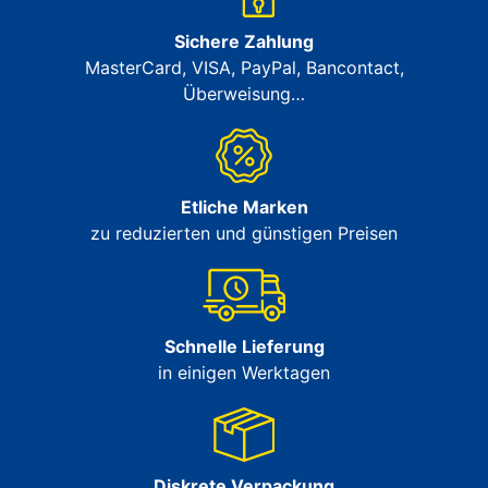
Sichere Zahlung
MasterCard, VISA, PayPal, Bancontact,
Überweisung…
Etliche Marken
zu reduzierten und günstigen Preisen
Schnelle Lieferung
in einigen Werktagen
Diskrete Verpackung