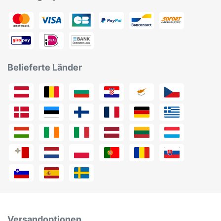
Belieferte Länder
Versandoptionen