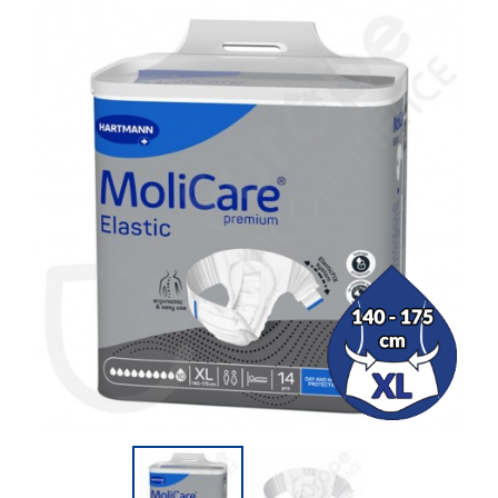
(27 Bewertungen)