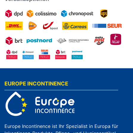
EUROPE INCONTINENCE
Europe Incontinence ist Ihr Spezialist in Europa für