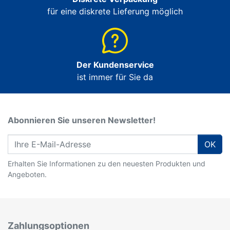
für eine diskrete Lieferung möglich
Der Kundenservice
ist immer für Sie da
Abonnieren Sie unseren Newsletter!
OK
Erhalten Sie Informationen zu den neuesten Produkten und
Angeboten.
Zahlungsoptionen