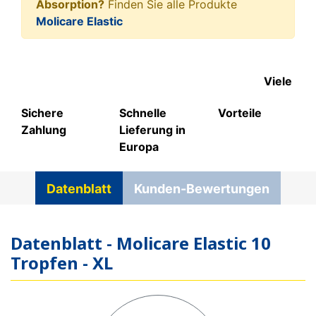
Absorption?
Finden Sie alle Produkte
Molicare Elastic
Viele
Sichere
Schnelle
Vorteile
Zahlung
Lieferung in
Europa
Datenblatt
Kunden-Bewertungen
Datenblatt - Molicare Elastic 10
Tropfen - XL