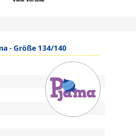
ma - Größe 134/140