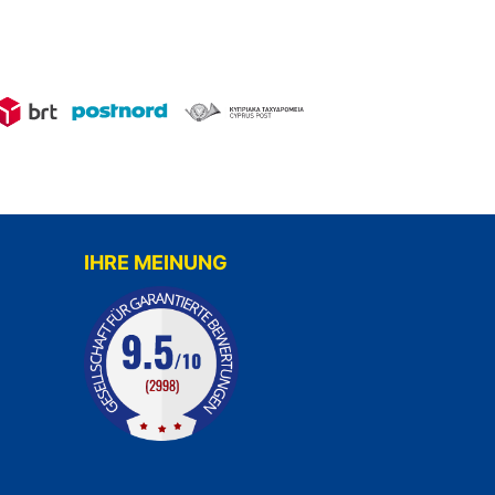
IHRE MEINUNG