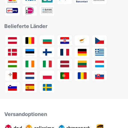
Belieferte Länder
Versandoptionen