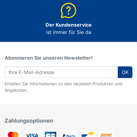
Der Kundenservice
ist immer für Sie da
Abonnieren Sie unseren Newsletter!
OK
Erhalten Sie Informationen zu den neuesten Produkten und
Angeboten.
Zahlungsoptionen