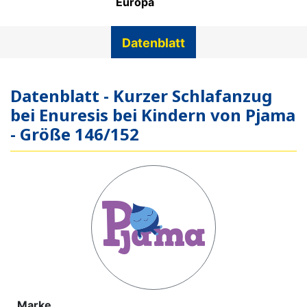
Europa
Datenblatt
Datenblatt - Kurzer Schlafanzug
bei Enuresis bei Kindern von Pjama
- Größe 146/152
Marke