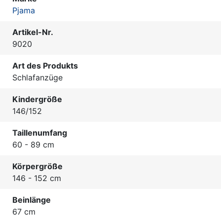
Pjama
Artikel-Nr.
9020
Art des Produkts
Schlafanzüge
Kindergröße
146/152
Taillenumfang
60 - 89 cm
Körpergröße
146 - 152 cm
Beinlänge
67 cm