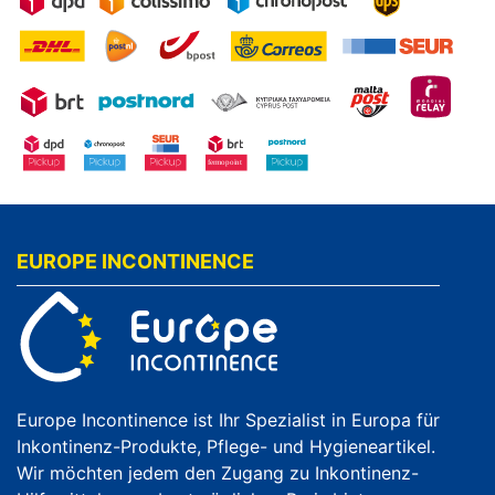
EUROPE INCONTINENCE
Europe Incontinence ist Ihr Spezialist in Europa für
Inkontinenz-Produkte, Pflege- und Hygieneartikel.
Wir möchten jedem den Zugang zu Inkontinenz-