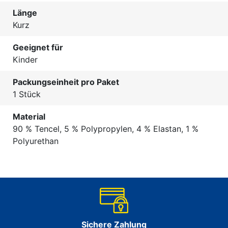
Länge
Kurz
Geeignet für
Kinder
Packungseinheit pro Paket
1 Stück
Material
90 % Tencel, 5 % Polypropylen, 4 % Elastan, 1 %
Polyurethan
Sichere Zahlung