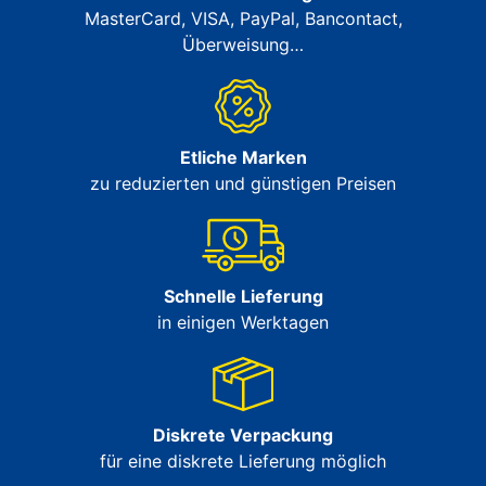
MasterCard, VISA, PayPal, Bancontact,
Überweisung…
Etliche Marken
zu reduzierten und günstigen Preisen
Schnelle Lieferung
in einigen Werktagen
Diskrete Verpackung
für eine diskrete Lieferung möglich