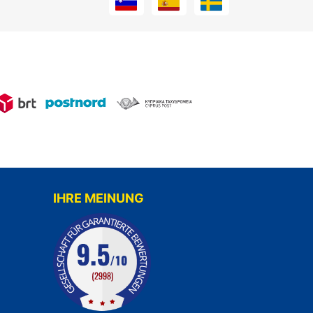
IHRE MEINUNG