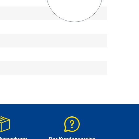
Verpackung
Der Kundenservice