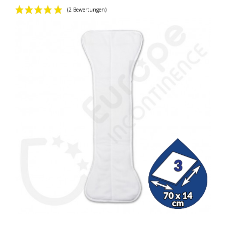
(2 Bewertungen)