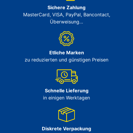
Sichere Zahlung
MasterCard, VISA, PayPal, Bancontact,
Überweisung…
Etliche Marken
zu reduzierten und günstigen Preisen
Schnelle Lieferung
in einigen Werktagen
Diskrete Verpackung