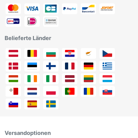
Belieferte Länder
Versandoptionen