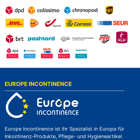
EUROPE INCONTINENCE
Europe Incontinence ist Ihr Spezialist in Europa für
Inkontinenz-Produkte, Pflege- und Hygieneartikel.