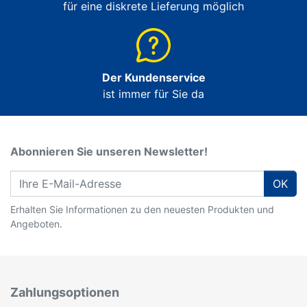
für eine diskrete Lieferung möglich
Der Kundenservice
ist immer für Sie da
Abonnieren Sie unseren Newsletter!
OK
Erhalten Sie Informationen zu den neuesten Produkten und
Angeboten.
Zahlungsoptionen