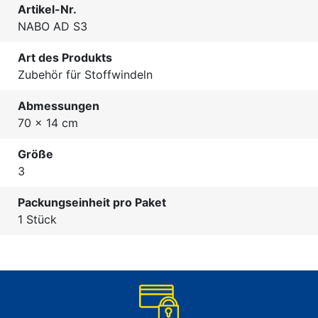
Artikel-Nr.
NABO AD S3
Art des Produkts
Zubehör für Stoffwindeln
Abmessungen
70 x 14 cm
Größe
3
Packungseinheit pro Paket
1 Stück