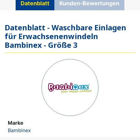
Datenblatt
Kunden-Bewertungen
Datenblatt - Waschbare Einlagen
für Erwachsenenwindeln
Bambinex - Größe 3
Marke
Bambinex