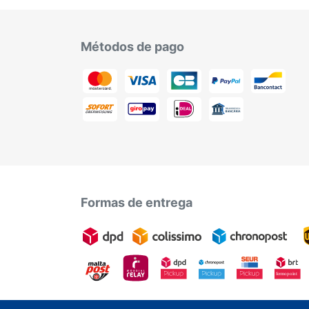
Métodos de pago
Formas de entrega