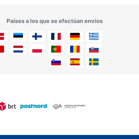
Países a los que se efectúan envíos