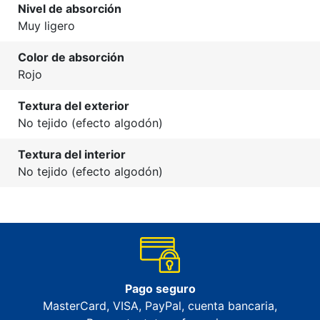
Nivel de absorción
Muy ligero
Color de absorción
Rojo
Textura del exterior
No tejido (efecto algodón)
Textura del interior
No tejido (efecto algodón)
Pago seguro
MasterCard, VISA, PayPal, cuenta bancaria,