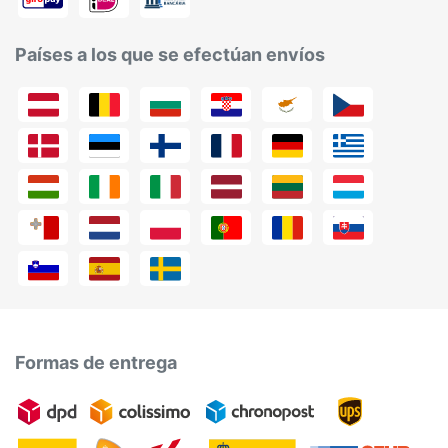
Países a los que se efectúan envíos
Formas de entrega