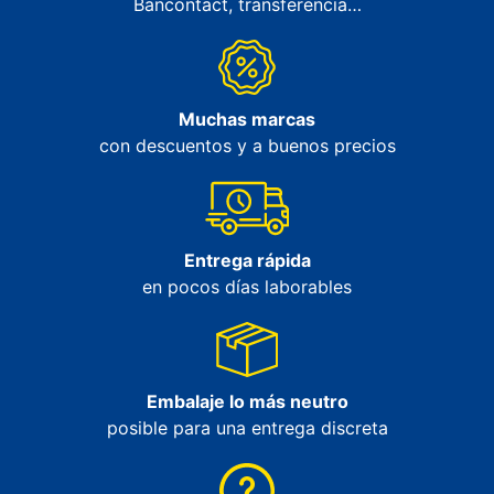
Bancontact, transferencia…
Muchas marcas
con descuentos y a buenos precios
Entrega rápida
en pocos días laborables
Embalaje lo más neutro
posible para una entrega discreta