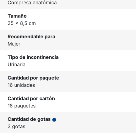
Compresa anatómica
Tamaño
25 x 8,5 cm
Recomendable para
Mujer
Tipo de incontinencia
Urinaria
Cantidad por paquete
16 unidades
Cantidad por cartón
18 paquetes
Cantidad de gotas
info
3 gotas