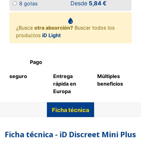
Desde
5,84 €
8 gotas
¿Busca
otra absorción?
Buscar todos los
productos
iD Light
Pago
seguro
Entrega
Múltiples
rápida en
beneficios
Europa
Ficha técnica
Ficha técnica - iD Discreet Mini Plus