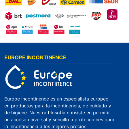
EUROPE INCONTINENCE
Europe Incontinence es un especialista europeo
en productos para la incontinencia, de cuidado y
de higiene. Nuestra filosofía consiste en permitir
un acceso universal y sencillo a protecciones para
la incontinencia a los mejores precios.