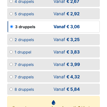
Vanaf
€ 2,67
4 druppels
Vanaf
€ 2,92
5 druppels
Vanaf
€ 3,06
3 druppels
Vanaf
€ 3,25
2 druppels
Vanaf
€ 3,83
1 druppel
Vanaf
€ 3,99
7 druppels
Vanaf
€ 4,32
7 druppels
Vanaf
€ 5,84
8 druppels