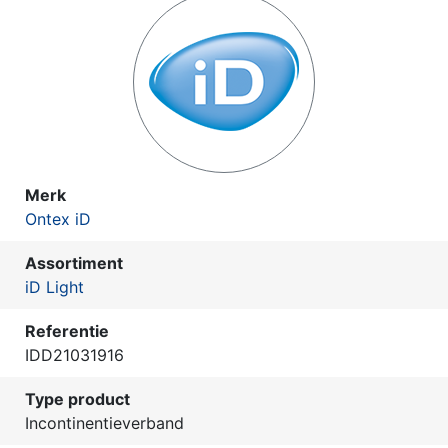
Merk
Ontex iD
Assortiment
iD Light
Referentie
IDD21031916
Type product
Incontinentieverband