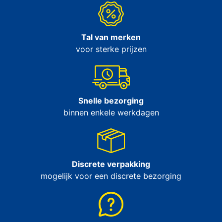
Tal van merken
voor sterke prijzen
Snelle bezorging
binnen enkele werkdagen
Discrete verpakking
mogelijk voor een discrete bezorging