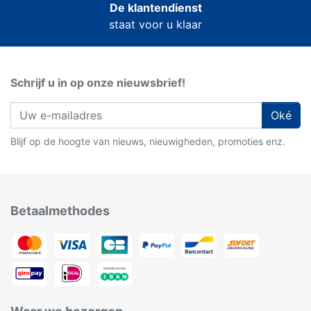
De klantendienst
staat voor u klaar
Schrijf u in op onze nieuwsbrief!
Oké
Blijf op de hoogte van nieuws, nieuwigheden, promoties enz.
Betaalmethodes