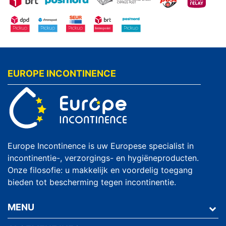
EUROPE INCONTINENCE
Europe Incontinence is uw Europese specialist in
incontinentie-, verzorgings- en hygiëneproducten.
Onze filosofie: u makkelijk en voordelig toegang
bieden tot bescherming tegen incontinentie.
MENU