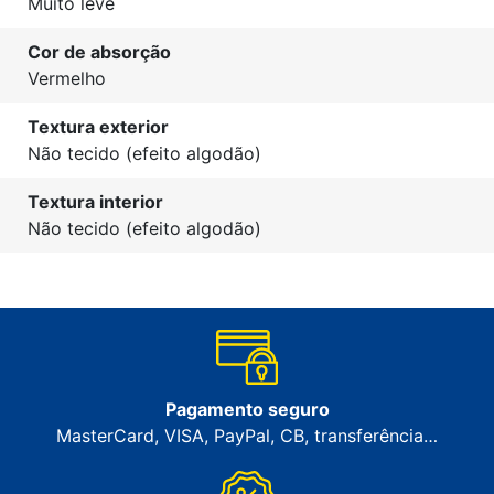
Muito leve
Cor de absorção
Vermelho
Textura exterior
Não tecido (efeito algodão)
Textura interior
Não tecido (efeito algodão)
Pagamento seguro
MasterCard, VISA, PayPal, CB, transferência…