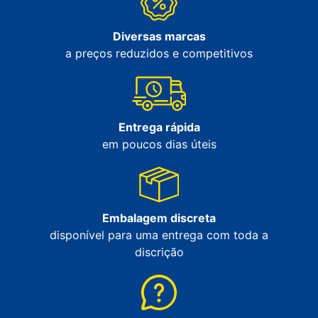
Diversas marcas
a preços reduzidos e competitivos
Entrega rápida
em poucos dias úteis
Embalagem discreta
disponível para uma entrega com toda a
discrição