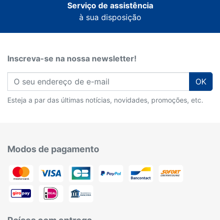
Serviço de assistência
à sua disposição
Inscreva-se na nossa newsletter!
OK
Esteja a par das últimas notícias, novidades, promoções, etc.
Modos de pagamento