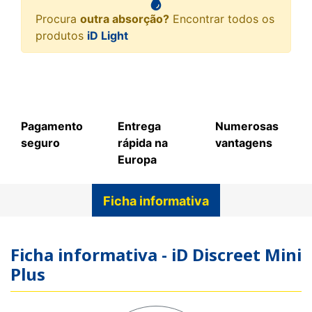
Procura
outra absorção?
Encontrar todos os
produtos
iD Light
Pagamento
Entrega
Numerosas
seguro
rápida na
vantagens
Europa
Ficha informativa
Ficha informativa - iD Discreet Mini
Plus