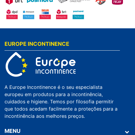
EUROPE INCONTINENCE
A Europe Incontinence é o seu especialista
europeu em produtos para a incontinência,
cuidados e higiene. Temos por filosofia permitir
que todos acedam facilmente a proteções para a
incontinência aos melhores preços.
MENU