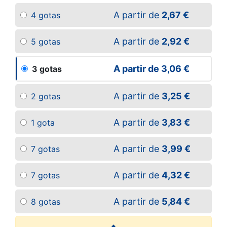
A partir de
2,67 €
4 gotas
A partir de
2,92 €
5 gotas
A partir de
3,06 €
3 gotas
A partir de
3,25 €
2 gotas
A partir de
3,83 €
1 gota
A partir de
3,99 €
7 gotas
A partir de
4,32 €
7 gotas
A partir de
5,84 €
8 gotas