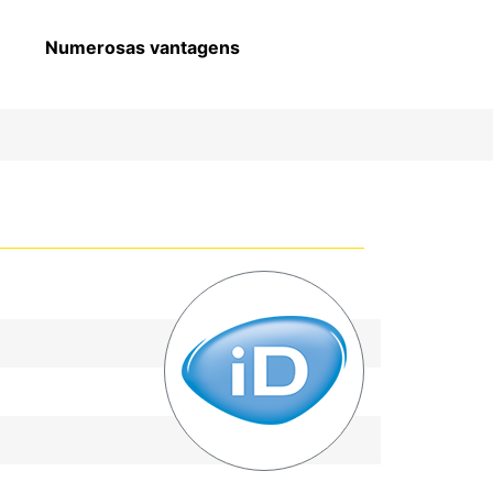
Numerosas vantagens