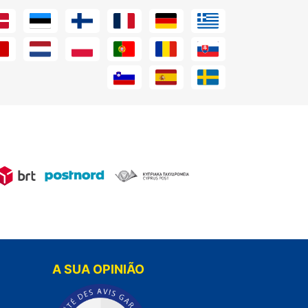
A SUA OPINIÃO