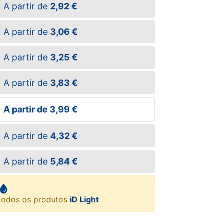
A partir de
2,92 €
A partir de
3,06 €
A partir de
3,25 €
A partir de
3,83 €
A partir de
3,99 €
A partir de
4,32 €
A partir de
5,84 €
todos os produtos
iD Light