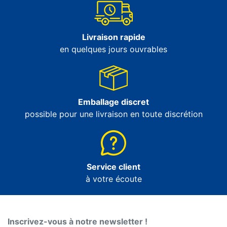
Livraison rapide
en quelques jours ouvrables
Emballage discret
possible pour une livraison en toute discrétion
Service client
à votre écoute
Inscrivez-vous à notre newsletter !