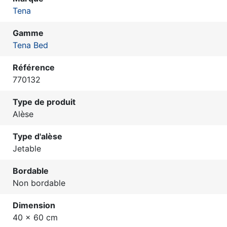
Tena
Gamme
Tena Bed
Référence
770132
Type de produit
Alèse
Type d'alèse
Jetable
Bordable
Non bordable
Dimension
40 x 60 cm