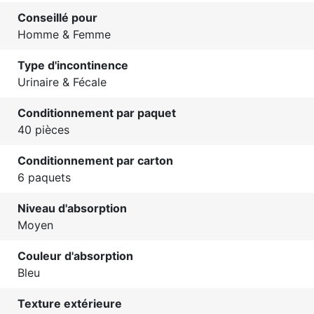
Conseillé pour
Homme & Femme
Type d'incontinence
Urinaire & Fécale
Conditionnement par paquet
40 pièces
Conditionnement par carton
6 paquets
Niveau d'absorption
Moyen
Couleur d'absorption
Bleu
Texture extérieure