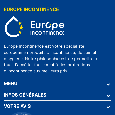
EUROPE INCONTINENCE
Europe Incontinence est votre spécialiste
européen en produits d'incontinence, de soin et
d'hygiène. Notre philosophie est de permettre à
tous d'accéder facilement à des protections
d'incontinence aux meilleurs prix.
MENU
INFOS GÉNÉRALES
VOTRE AVIS