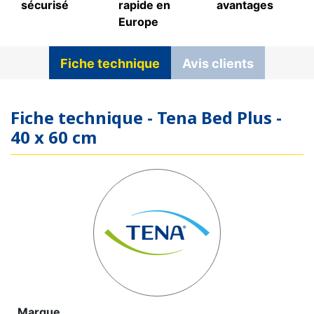
sécurisé
rapide en
avantages
Europe
Fiche technique
Avis clients
Fiche technique - Tena Bed Plus -
40 x 60 cm
Marque