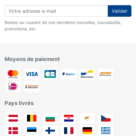
Valider
Restez au courant de nos dernières nouvelles, nouveautés,
promotions, etc.
Moyens de paiement
Pays livrés