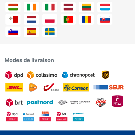
Modes de livraison