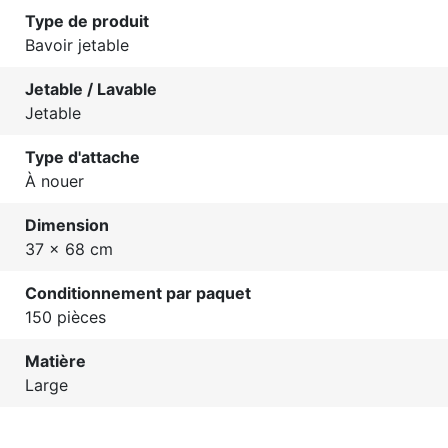
Type de produit
Bavoir jetable
Jetable / Lavable
Jetable
Type d'attache
À nouer
Dimension
37 x 68 cm
Conditionnement par paquet
150 pièces
Matière
Large