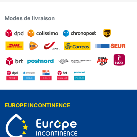
Modes de livraison
EUROPE INCONTINENCE