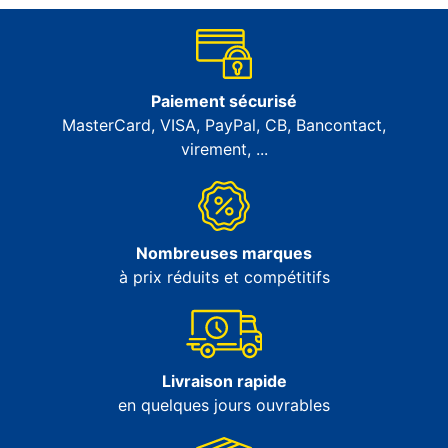
Paiement sécurisé
MasterCard, VISA, PayPal, CB, Bancontact,
virement, ...
Nombreuses marques
à prix réduits et compétitifs
Livraison rapide
en quelques jours ouvrables