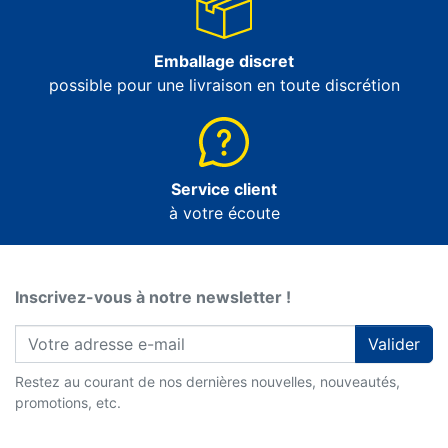
Emballage discret
possible pour une livraison en toute discrétion
Service client
à votre écoute
Inscrivez-vous à notre newsletter !
Valider
Restez au courant de nos dernières nouvelles, nouveautés,
promotions, etc.