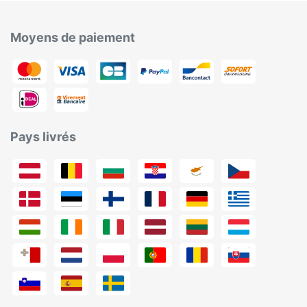
Moyens de paiement
Pays livrés