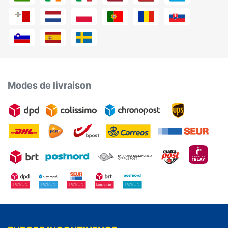
Modes de livraison