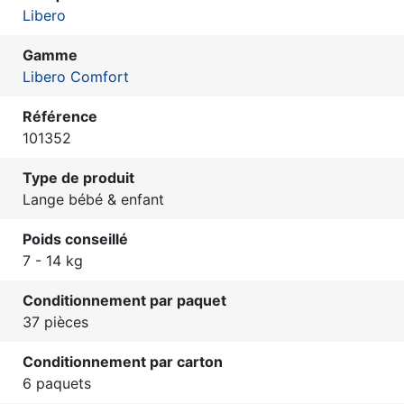
Libero
Gamme
Libero Comfort
Référence
101352
Type de produit
Lange bébé & enfant
Poids conseillé
7 - 14 kg
Conditionnement par paquet
37 pièces
Conditionnement par carton
6 paquets