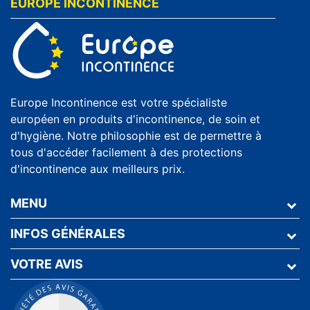
EUROPE INCONTINENCE
Europe Incontinence est votre spécialiste
européen en produits d'incontinence, de soin et
d'hygiène. Notre philosophie est de permettre à
tous d'accéder facilement à des protections
d'incontinence aux meilleurs prix.
MENU
INFOS GÉNÉRALES
VOTRE AVIS