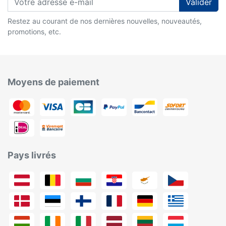
Valider
Restez au courant de nos dernières nouvelles, nouveautés,
promotions, etc.
Moyens de paiement
Pays livrés