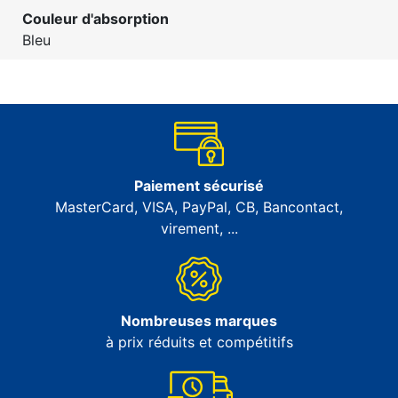
Couleur d'absorption
Bleu
Paiement sécurisé
MasterCard, VISA, PayPal, CB, Bancontact,
virement, ...
Nombreuses marques
à prix réduits et compétitifs