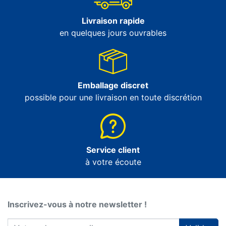
Livraison rapide
en quelques jours ouvrables
Emballage discret
possible pour une livraison en toute discrétion
Service client
à votre écoute
Inscrivez-vous à notre newsletter !