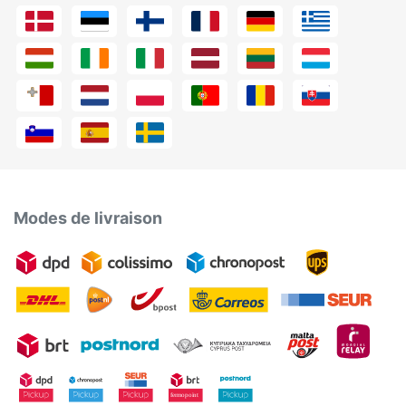
Modes de livraison