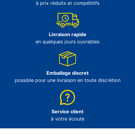
à prix réduits et compétitifs
Livraison rapide
en quelques jours ouvrables
Emballage discret
possible pour une livraison en toute discrétion
Service client
à votre écoute