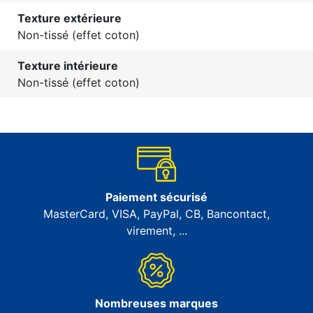
Texture extérieure
Non-tissé (effet coton)
Texture intérieure
Non-tissé (effet coton)
Paiement sécurisé
MasterCard, VISA, PayPal, CB, Bancontact,
virement, ...
Nombreuses marques