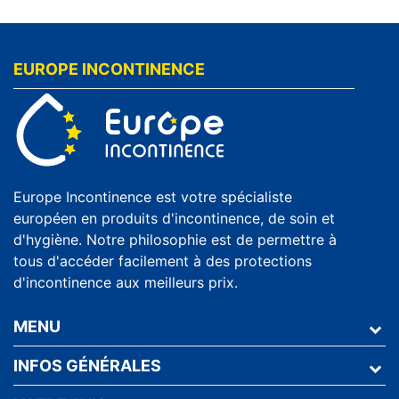
EUROPE INCONTINENCE
Europe Incontinence est votre spécialiste
européen en produits d'incontinence, de soin et
d'hygiène. Notre philosophie est de permettre à
tous d'accéder facilement à des protections
d'incontinence aux meilleurs prix.
MENU
INFOS GÉNÉRALES