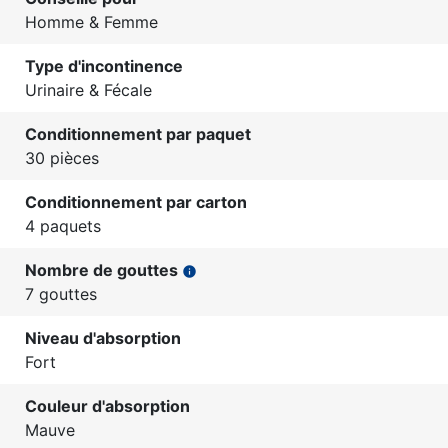
Homme & Femme
Type d'incontinence
Urinaire & Fécale
Conditionnement par paquet
30 pièces
Conditionnement par carton
4 paquets
Nombre de gouttes
info
7 gouttes
Niveau d'absorption
Fort
Couleur d'absorption
Mauve