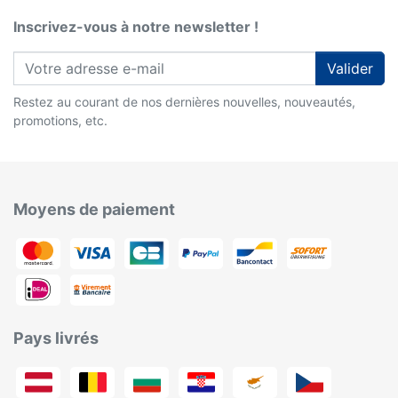
Inscrivez-vous à notre newsletter !
Valider
Restez au courant de nos dernières nouvelles, nouveautés,
promotions, etc.
Moyens de paiement
Pays livrés