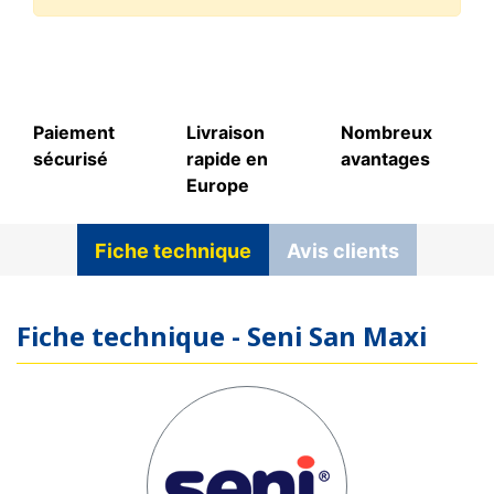
Paiement
Livraison
Nombreux
sécurisé
rapide en
avantages
Europe
Fiche technique
Avis clients
Fiche technique - Seni San Maxi