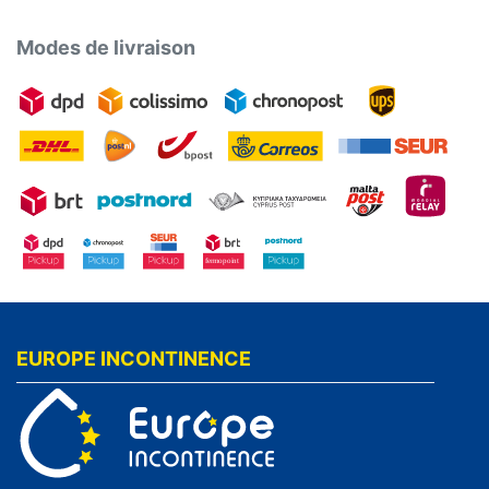
Modes de livraison
EUROPE INCONTINENCE