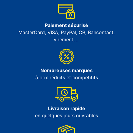
Paiement sécurisé
MasterCard, VISA, PayPal, CB, Bancontact,
virement, ...
Nombreuses marques
à prix réduits et compétitifs
Livraison rapide
en quelques jours ouvrables