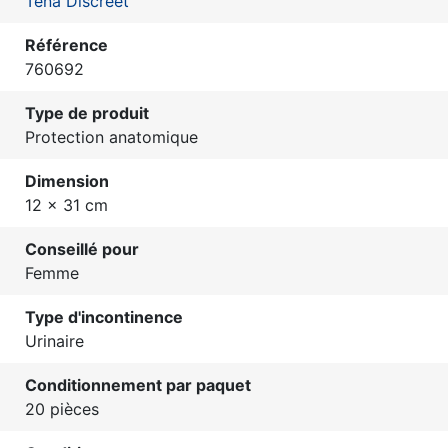
Tena Discreet
Référence
760692
Type de produit
Protection anatomique
Dimension
12 x 31 cm
Conseillé pour
Femme
Type d'incontinence
Urinaire
Conditionnement par paquet
20 pièces