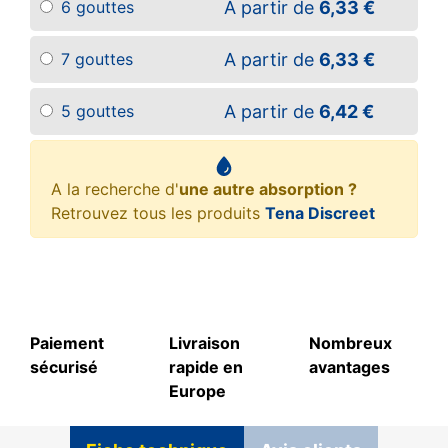
A partir de
6,33 €
6 gouttes
A partir de
6,33 €
7 gouttes
A partir de
6,42 €
5 gouttes
A la recherche d'
une autre absorption ?
Retrouvez tous les produits
Tena Discreet
Paiement
Livraison
Nombreux
sécurisé
rapide en
avantages
Europe