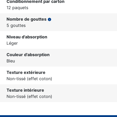
Conditionnement par carton
12 paquets
Nombre de gouttes
info
5 gouttes
Niveau d'absorption
Léger
Couleur d'absorption
Bleu
Texture extérieure
Non-tissé (effet coton)
Texture intérieure
Non-tissé (effet coton)