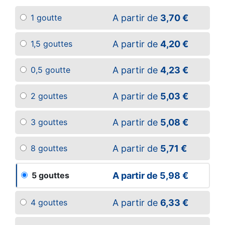
A partir de
3,70 €
1 goutte
A partir de
4,20 €
1,5 gouttes
A partir de
4,23 €
0,5 goutte
A partir de
5,03 €
2 gouttes
A partir de
5,08 €
3 gouttes
A partir de
5,71 €
8 gouttes
A partir de
5,98 €
5 gouttes
A partir de
6,33 €
4 gouttes