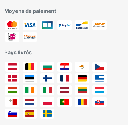
Moyens de paiement
Pays livrés