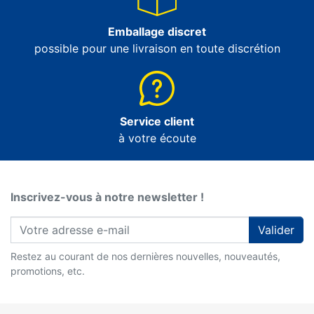
Emballage discret
possible pour une livraison en toute discrétion
Service client
à votre écoute
Inscrivez-vous à notre newsletter !
Valider
Restez au courant de nos dernières nouvelles, nouveautés,
promotions, etc.