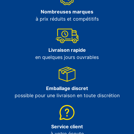
Nombreuses marques
à prix réduits et compétitifs
Livraison rapide
en quelques jours ouvrables
Emballage discret
possible pour une livraison en toute discrétion
Service client
à votre écoute