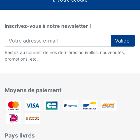
Inscrivez-vous à notre newsletter !
Valider
Restez au courant de nos dernières nouvelles, nouveautés,
promotions, etc.
Moyens de paiement
Pays livrés