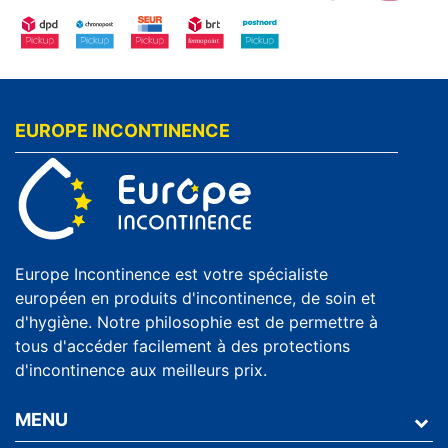
EUROPE INCONTINENCE
Europe Incontinence est votre spécialiste
européen en produits d'incontinence, de soin et
d'hygiène. Notre philosophie est de permettre à
tous d'accéder facilement à des protections
d'incontinence aux meilleurs prix.
MENU