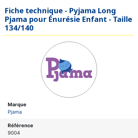
Fiche technique - Pyjama Long
Pjama pour Énurésie Enfant - Taille
134/140
Marque
Pjama
Référence
9004