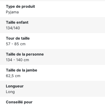
Type de produit
Pyjama
Taille enfant
134/140
Tour de taille
57 - 85 cm
Taille de la personne
134 - 140 cm
Taille de la jambe
62,5 cm
Longueur
Long
Conseillé pour