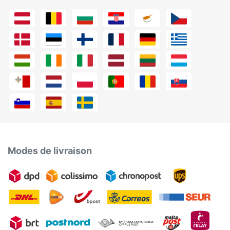
Modes de livraison