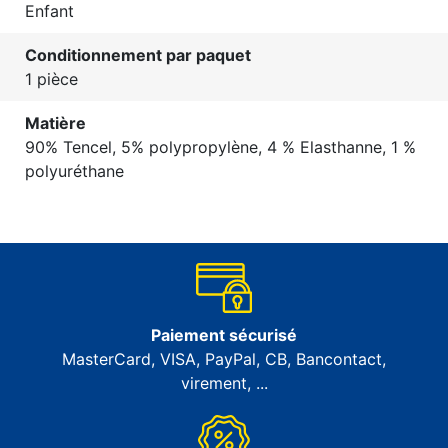
Enfant
Conditionnement par paquet
1 pièce
Matière
90% Tencel, 5% polypropylène, 4 % Elasthanne, 1 %
polyuréthane
Paiement sécurisé
MasterCard, VISA, PayPal, CB, Bancontact,
virement, ...