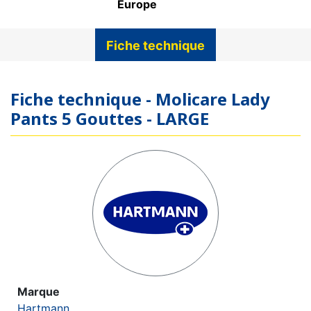
Europe
Fiche technique
Fiche technique - Molicare Lady
Pants 5 Gouttes - LARGE
Marque
Hartmann