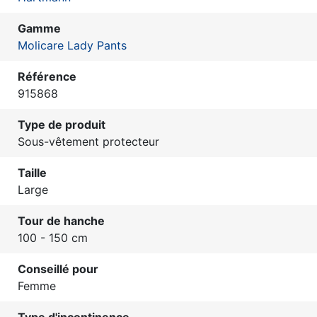
Gamme
Molicare Lady Pants
Référence
915868
Type de produit
Sous-vêtement protecteur
Taille
Large
Tour de hanche
100 - 150 cm
Conseillé pour
Femme