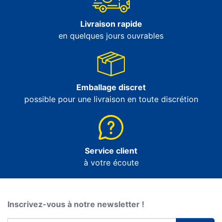
Livraison rapide
en quelques jours ouvrables
Emballage discret
possible pour une livraison en toute discrétion
Service client
à votre écoute
Inscrivez-vous à notre newsletter !