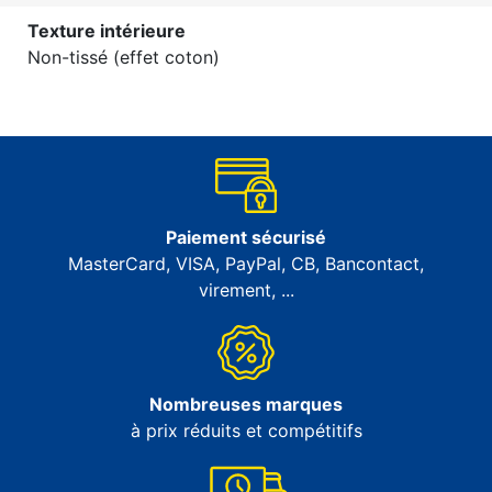
Texture intérieure
Non-tissé (effet coton)
Paiement sécurisé
MasterCard, VISA, PayPal, CB, Bancontact,
virement, ...
Nombreuses marques
à prix réduits et compétitifs