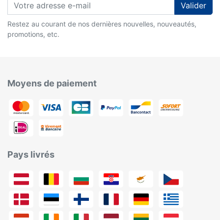
Valider
Restez au courant de nos dernières nouvelles, nouveautés,
promotions, etc.
Moyens de paiement
Pays livrés