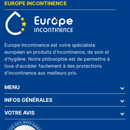
EUROPE INCONTINENCE
Europe Incontinence est votre spécialiste
européen en produits d'incontinence, de soin et
d'hygiène. Notre philosophie est de permettre à
tous d'accéder facilement à des protections
d'incontinence aux meilleurs prix.
MENU
INFOS GÉNÉRALES
VOTRE AVIS