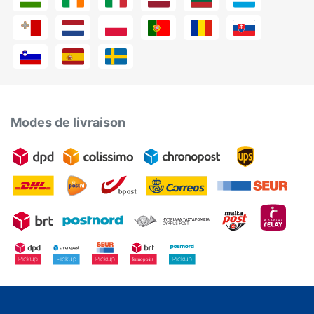
Modes de livraison