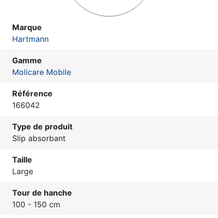
Marque
Hartmann
Gamme
Molicare Mobile
Référence
166042
Type de produit
Slip absorbant
Taille
Large
Tour de hanche
100 - 150 cm