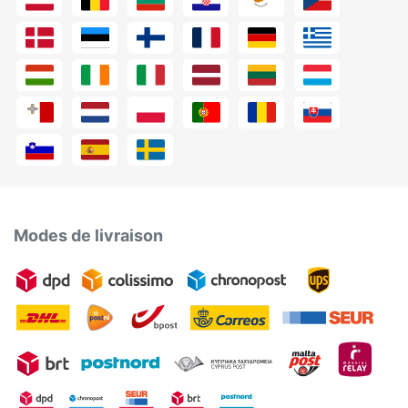
Modes de livraison