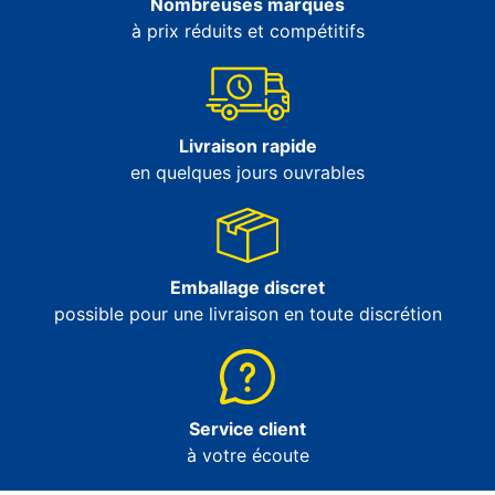
Nombreuses marques
à prix réduits et compétitifs
Livraison rapide
en quelques jours ouvrables
Emballage discret
possible pour une livraison en toute discrétion
Service client
à votre écoute