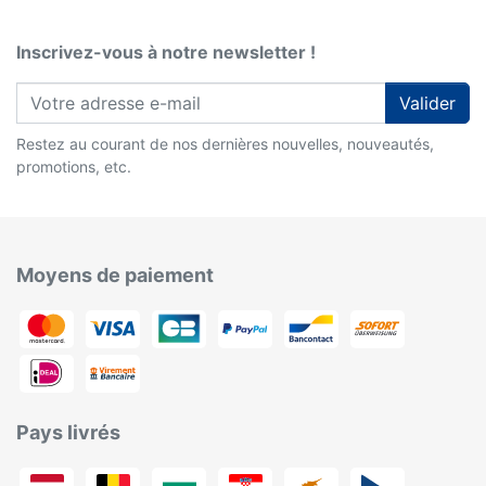
Inscrivez-vous à notre newsletter !
Valider
Restez au courant de nos dernières nouvelles, nouveautés,
promotions, etc.
Moyens de paiement
Pays livrés