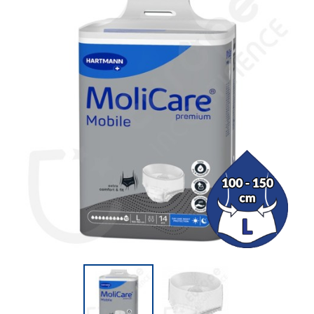
(52 avis)