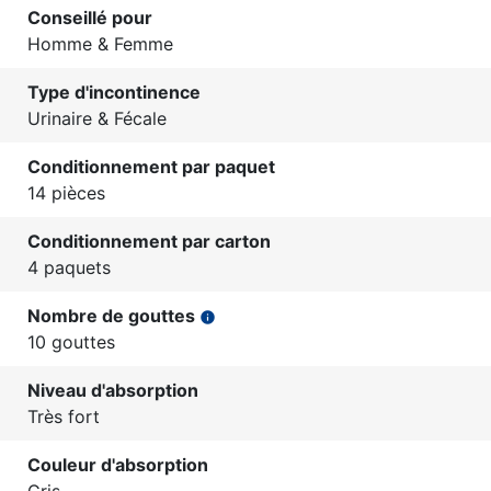
Conseillé pour
Homme & Femme
Type d'incontinence
Urinaire & Fécale
Conditionnement par paquet
14 pièces
Conditionnement par carton
4 paquets
Nombre de gouttes
info
10 gouttes
Niveau d'absorption
Très fort
Couleur d'absorption