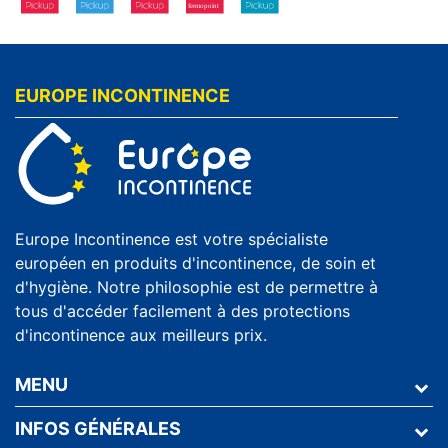
EUROPE INCONTINENCE
Europe Incontinence est votre spécialiste
européen en produits d'incontinence, de soin et
d'hygiène. Notre philosophie est de permettre à
tous d'accéder facilement à des protections
d'incontinence aux meilleurs prix.
MENU
INFOS GÉNÉRALES