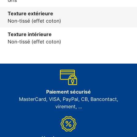
Gris
Texture extérieure
Non-tissé (effet coton)
Texture intérieure
Non-tissé (effet coton)
Paiement sécurisé
MasterCard, VISA, PayPal, CB, Bancontact,
virement, ...