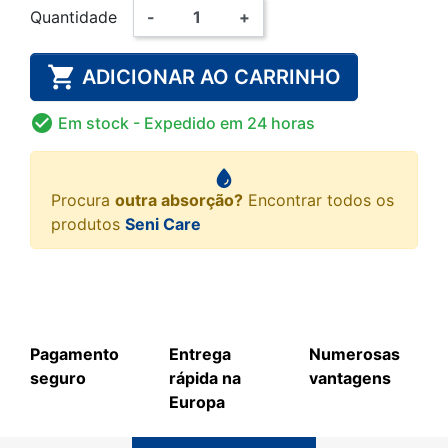
Quantidade
-
+

ADICIONAR AO CARRINHO

Em stock
- Expedido em 24 horas
Procura
outra absorção?
Encontrar todos os
produtos
Seni Care
Pagamento
Entrega
Numerosas
seguro
rápida na
vantagens
Europa