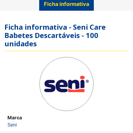
Ficha informativa
Ficha informativa - Seni Care
Babetes Descartáveis - 100
unidades
Marca
Seni