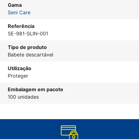
Gama
Seni Care
Referência
SE-981-SLIN-001
Tipo de produto
Babete descartável
Utilização
Proteger
Embalagem em pacote
100 unidades