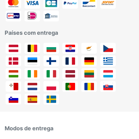
Países com entrega
Modos de entrega