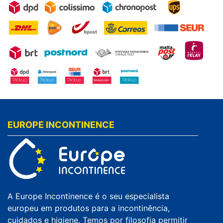
EUROPE INCONTINENCE
A Europe Incontinence é o seu especialista
europeu em produtos para a incontinência,
cuidados e higiene. Temos por filosofia permitir