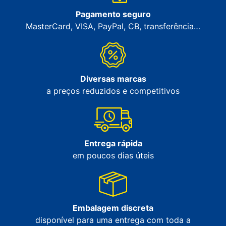
Pagamento seguro
MasterCard, VISA, PayPal, CB, transferência…
Diversas marcas
a preços reduzidos e competitivos
Entrega rápida
em poucos dias úteis
Embalagem discreta
disponível para uma entrega com toda a