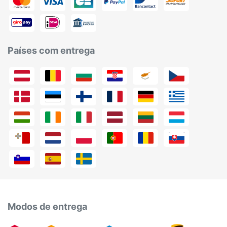
Países com entrega
Modos de entrega