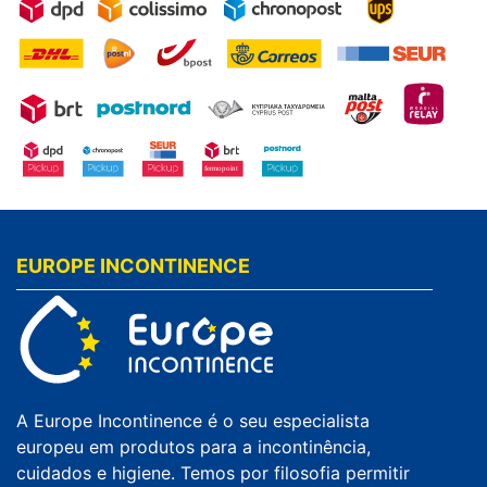
EUROPE INCONTINENCE
A Europe Incontinence é o seu especialista
europeu em produtos para a incontinência,
cuidados e higiene. Temos por filosofia permitir