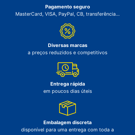
Pagamento seguro
MasterCard, VISA, PayPal, CB, transferência…
Diversas marcas
a preços reduzidos e competitivos
Entrega rápida
em poucos dias úteis
Embalagem discreta
disponível para uma entrega com toda a