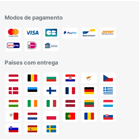
Modos de pagamento
Países com entrega