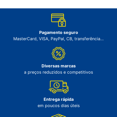
Pagamento seguro
MasterCard, VISA, PayPal, CB, transferência…
Diversas marcas
a preços reduzidos e competitivos
Entrega rápida
em poucos dias úteis