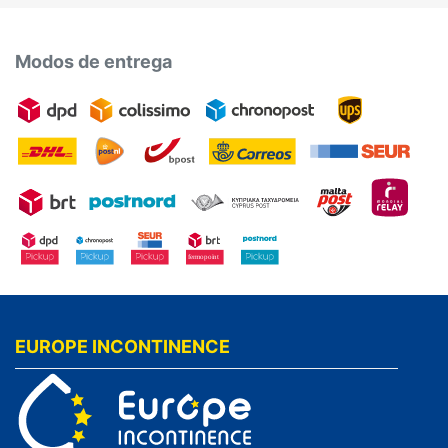
Modos de entrega
EUROPE INCONTINENCE