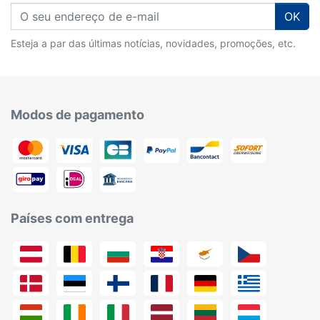
OK
Esteja a par das últimas notícias, novidades, promoções, etc.
Modos de pagamento
Países com entrega