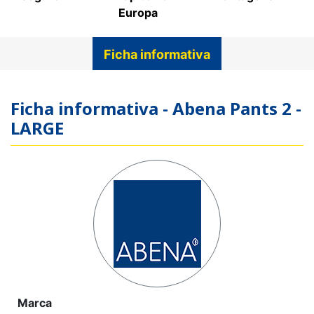
Europa
Ficha informativa
Ficha informativa - Abena Pants 2 -
LARGE
Marca