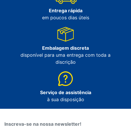
Entrega rápida
em poucos dias úteis
Embalagem discreta
disponível para uma entrega com toda a
discrição
Serviço de assistência
à sua disposição
Inscreva-se na nossa newsletter!