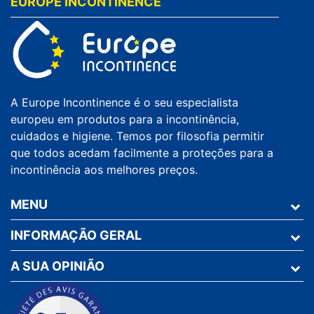
EUROPE INCONTINENCE
A Europe Incontinence é o seu especialista
europeu em produtos para a incontinência,
cuidados e higiene. Temos por filosofia permitir
que todos acedam facilmente a proteções para a
incontinência aos melhores preços.
MENU
INFORMAÇÃO GERAL
A SUA OPINIÃO