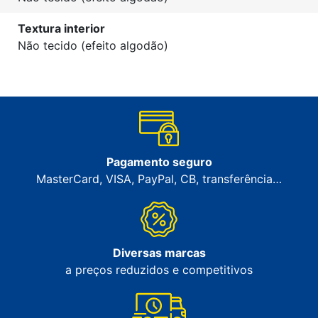
Textura interior
Não tecido (efeito algodão)
Pagamento seguro
MasterCard, VISA, PayPal, CB, transferência…
Diversas marcas
a preços reduzidos e competitivos