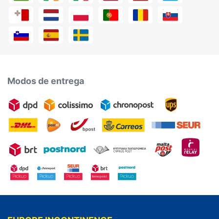
Modos de entrega