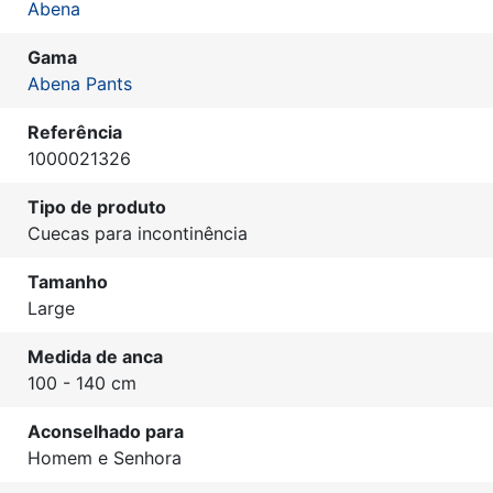
Abena
Gama
Abena Pants
Referência
1000021326
Tipo de produto
Cuecas para incontinência
Tamanho
Large
Medida de anca
100 - 140 cm
Aconselhado para
Homem e Senhora