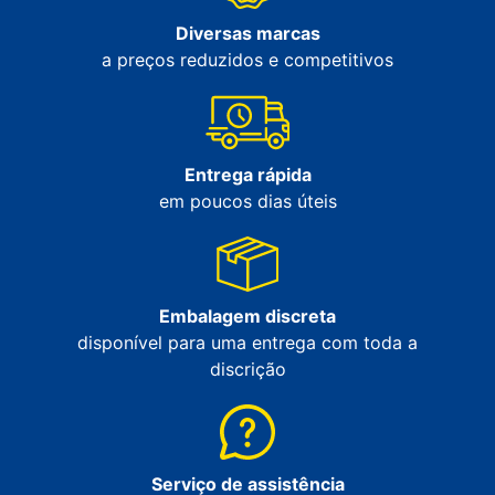
Diversas marcas
a preços reduzidos e competitivos
Entrega rápida
em poucos dias úteis
Embalagem discreta
disponível para uma entrega com toda a
discrição
Serviço de assistência