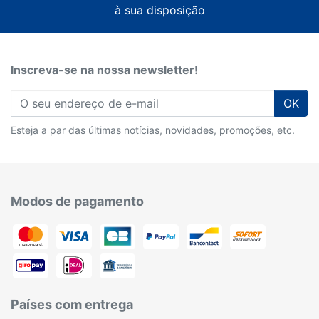
à sua disposição
Inscreva-se na nossa newsletter!
OK
Esteja a par das últimas notícias, novidades, promoções, etc.
Modos de pagamento
Países com entrega