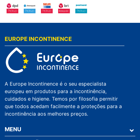
EUROPE INCONTINENCE
A Europe Incontinence é o seu especialista
europeu em produtos para a incontinência,
cuidados e higiene. Temos por filosofia permitir
que todos acedam facilmente a proteções para a
incontinência aos melhores preços.
MENU