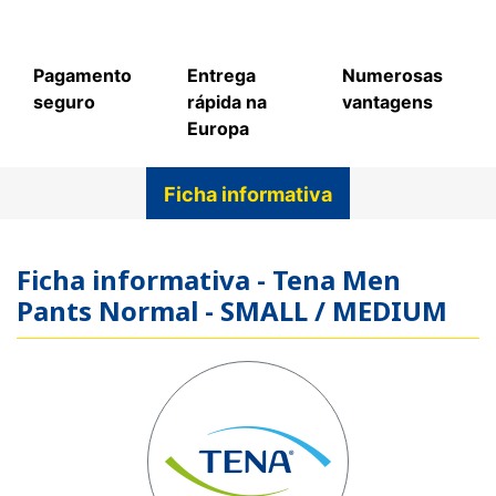
Pagamento
Entrega
Numerosas
seguro
rápida na
vantagens
Europa
Ficha informativa
Ficha informativa - Tena Men
Pants Normal - SMALL / MEDIUM