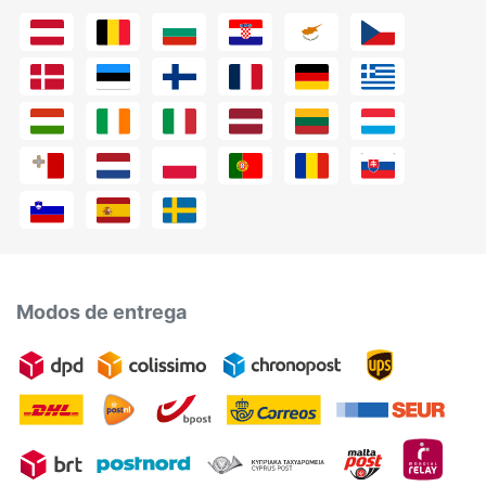
Modos de entrega