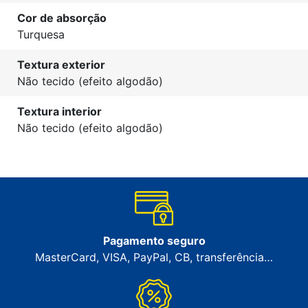
Cor de absorção
Turquesa
Textura exterior
Não tecido (efeito algodão)
Textura interior
Não tecido (efeito algodão)
Pagamento seguro
MasterCard, VISA, PayPal, CB, transferência…