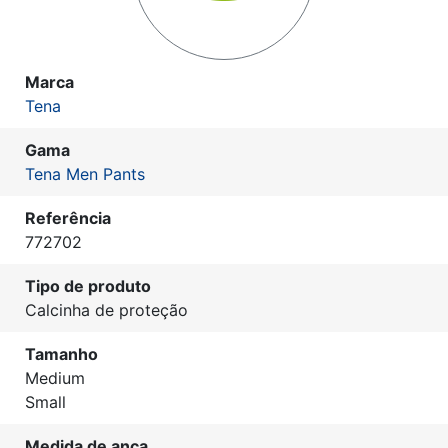
Marca
Tena
Gama
Tena Men Pants
Referência
772702
Tipo de produto
Calcinha de proteção
Tamanho
Medium
Small
Medida de anca