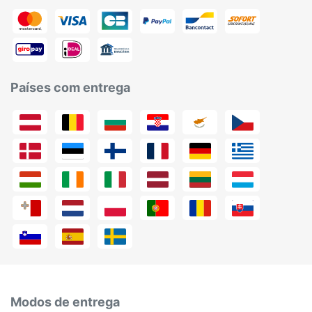
Países com entrega
Modos de entrega