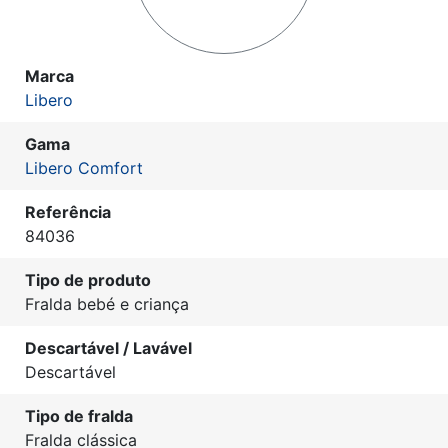
Marca
Libero
Gama
Libero Comfort
Referência
84036
Tipo de produto
Fralda bebé e criança
Descartável / Lavável
Descartável
Tipo de fralda
Fralda clássica