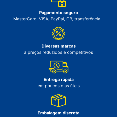
Pagamento seguro
MasterCard, VISA, PayPal, CB, transferência…
Diversas marcas
a preços reduzidos e competitivos
Entrega rápida
em poucos dias úteis
Embalagem discreta