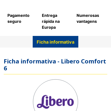
Pagamento
Entrega
Numerosas
seguro
rápida na
vantagens
Europa
Ficha informativa
Ficha informativa - Libero Comfort
6