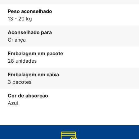
Peso aconselhado
13 - 20 kg
Aconselhado para
Criança
Embalagem em pacote
28 unidades
Embalagem em caixa
3 pacotes
Cor de absorção
Azul