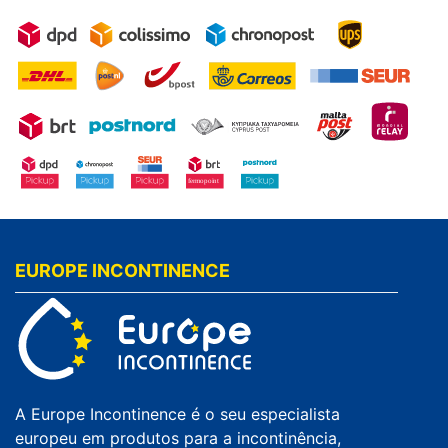
EUROPE INCONTINENCE
A Europe Incontinence é o seu especialista
europeu em produtos para a incontinência,