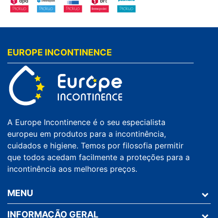
EUROPE INCONTINENCE
A Europe Incontinence é o seu especialista
europeu em produtos para a incontinência,
cuidados e higiene. Temos por filosofia permitir
que todos acedam facilmente a proteções para a
incontinência aos melhores preços.
MENU
INFORMAÇÃO GERAL