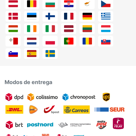
Modos de entrega