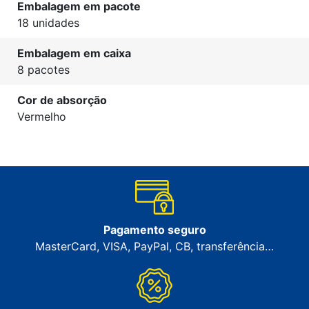
Embalagem em pacote
18 unidades
Embalagem em caixa
8 pacotes
Cor de absorção
Vermelho
Pagamento seguro
MasterCard, VISA, PayPal, CB, transferência…