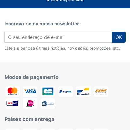
Inscreva-se na nossa newsletter!
OK
Esteja a par das últimas notícias, novidades, promoções, etc.
Modos de pagamento
Países com entrega