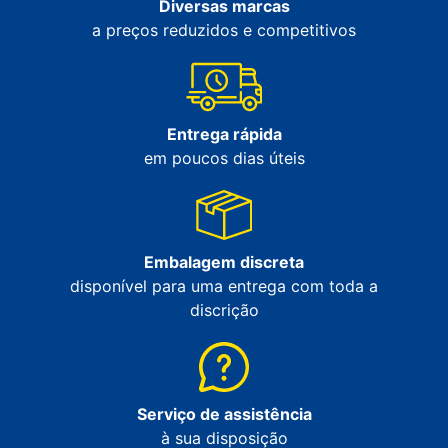
Diversas marcas
a preços reduzidos e competitivos
Entrega rápida
em poucos dias úteis
Embalagem discreta
disponível para uma entrega com toda a
discrição
Serviço de assistência
à sua disposição