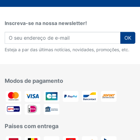
Inscreva-se na nossa newsletter!
OK
Esteja a par das últimas notícias, novidades, promoções, etc.
Modos de pagamento
Países com entrega