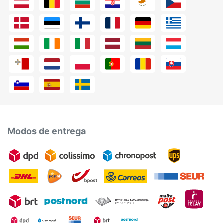
Modos de entrega