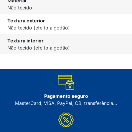
Material
Não tecido
Textura exterior
Não tecido (efeito algodão)
Textura interior
Não tecido (efeito algodão)
Pagamento seguro
MasterCard, VISA, PayPal, CB, transferência…