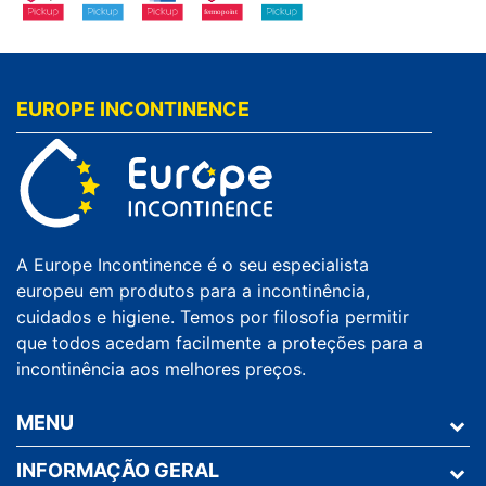
EUROPE INCONTINENCE
A Europe Incontinence é o seu especialista
europeu em produtos para a incontinência,
cuidados e higiene. Temos por filosofia permitir
que todos acedam facilmente a proteções para a
incontinência aos melhores preços.
MENU
INFORMAÇÃO GERAL