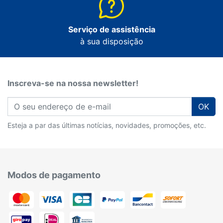
Serviço de assistência
à sua disposição
Inscreva-se na nossa newsletter!
OK
Esteja a par das últimas notícias, novidades, promoções, etc.
Modos de pagamento