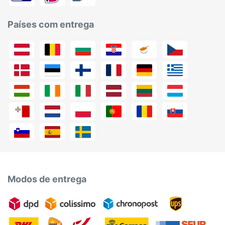
Países com entrega
Modos de entrega