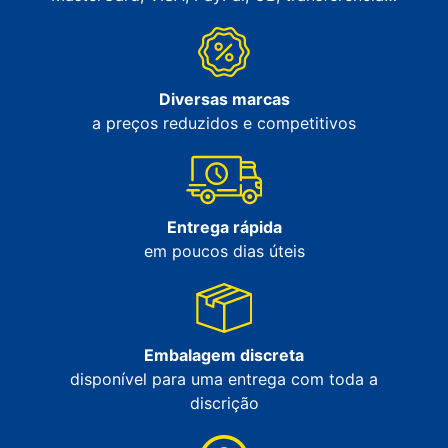
Diversas marcas
a preços reduzidos e competitivos
Entrega rápida
em poucos dias úteis
Embalagem discreta
disponível para uma entrega com toda a
discrição