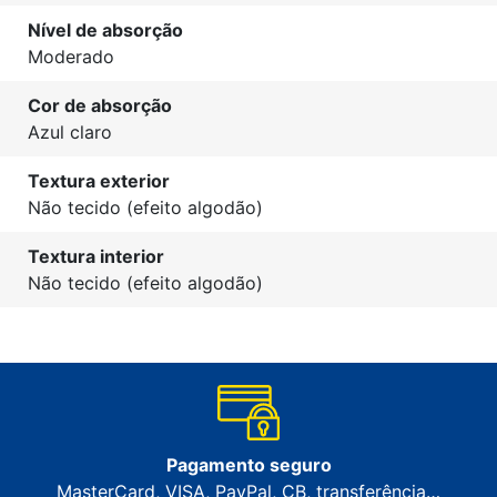
Nível de absorção
Moderado
Cor de absorção
Azul claro
Textura exterior
Não tecido (efeito algodão)
Textura interior
Não tecido (efeito algodão)
Pagamento seguro
MasterCard, VISA, PayPal, CB, transferência…