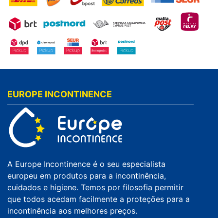
EUROPE INCONTINENCE
A Europe Incontinence é o seu especialista
europeu em produtos para a incontinência,
cuidados e higiene. Temos por filosofia permitir
que todos acedam facilmente a proteções para a
incontinência aos melhores preços.