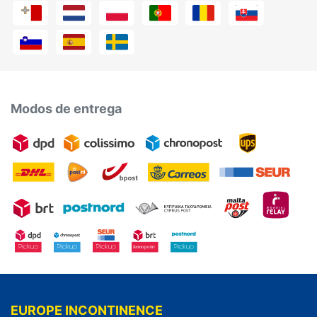
Modos de entrega
EUROPE INCONTINENCE