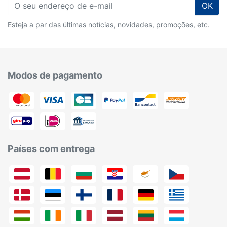
OK
Esteja a par das últimas notícias, novidades, promoções, etc.
Modos de pagamento
Países com entrega