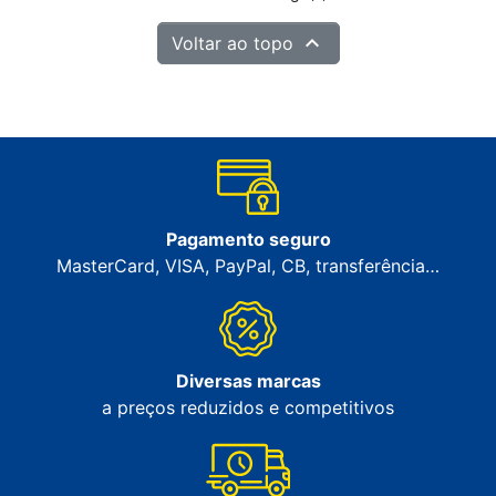

Voltar ao topo
Pagamento seguro
MasterCard, VISA, PayPal, CB, transferência…
Diversas marcas
a preços reduzidos e competitivos