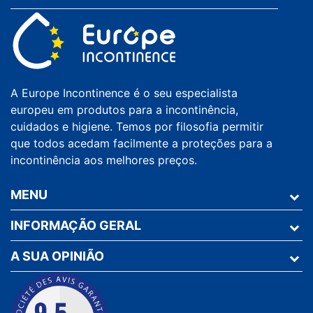
A Europe Incontinence é o seu especialista
europeu em produtos para a incontinência,
cuidados e higiene. Temos por filosofia permitir
que todos acedam facilmente a proteções para a
incontinência aos melhores preços.
MENU
INFORMAÇÃO GERAL
A SUA OPINIÃO