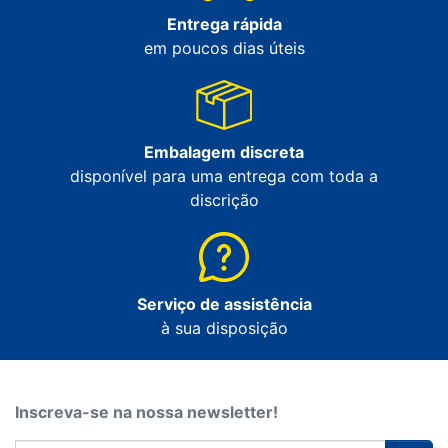
Entrega rápida
em poucos dias úteis
Embalagem discreta
disponível para uma entrega com toda a
discrição
Serviço de assistência
à sua disposição
Inscreva-se na nossa newsletter!